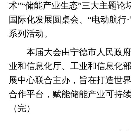
术”“储能产业生态”三大主题论
国际化发展圆桌会、“电动航行·
系列活动。
本届大会由宁德市人民政府
业和信息化厅、工业和信息化
展中心联合主办，旨在打造世
合作平台，赋能储能产业可持
（完）