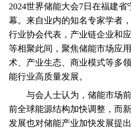
2024世界储能大会7日在福建
幕。来自业内的知名专家学者
行业协会代表，产业链企业和
等相聚此间，聚焦储能市场应
术、产业生态、商业模式等多
能行业高质量发展。
与会人士认为，储能市场前
前全球能源结构加快调整，而
发展也对储能产业加快发展提