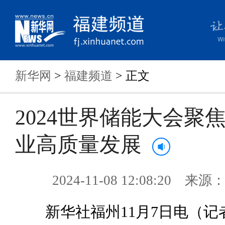
新华网
>
福建频道
> 正文
2024世界储能大会聚
业高质量发展
2024-11-08 12:08:20 来
新华社福州11月7日电（记