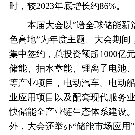
时，较2023年底增长约86%。
本届大会以“谱全球储能新篇
色高地”为年度主题。大会期间，
集中签约，总投资额超1000亿
储能、抽水蓄能、锂离子电池
等产业项目，电动汽车、电动
业应用项目以及配套现代服务
快储能全产业链生态体系建设
外，大会还举办“储能市场应用”