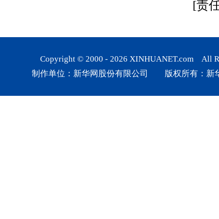
[责
Copyright © 2000 -
2026
XINHUANET.com All Rig
制作单位：新华网股份有限公司 版权所有：新