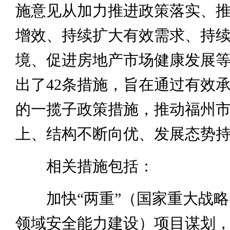
施意见从加力推进政策落实、
增效、持续扩大有效需求、持
境、促进房地产市场健康发展等
出了42条措施，旨在通过有效
的一揽子政策措施，推动福州
上、结构不断向优、发展态势
相关措施包括：
加快“两重”（国家重大战略
领域安全能力建设）项目谋划