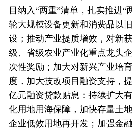
目纳入“两重”清单，扎实推进“
轮大规模设备更新和消费品以
设；推动产业提质增效，对新
级、省级农业产业化重点龙头
次性奖励；加大对新兴产业培
度，加大技改项目融资支持，提
亿元融资贷款贴息；持续扩大
化用地用海保障，加快存量土
企业低效用地再开发；加强金