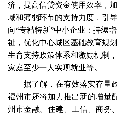
济，提高信贷资金使用效率，
域和薄弱环节的支持力度，引
向“专精特新”中小企业；持续
祉，优化中心城区基础教育规
生育支持政策体系和激励机制
家庭至少一人实现就业等。
据了解，在有效落实存量政
福州市还将加力推出新的增量
州市金融、住建、工信、商务