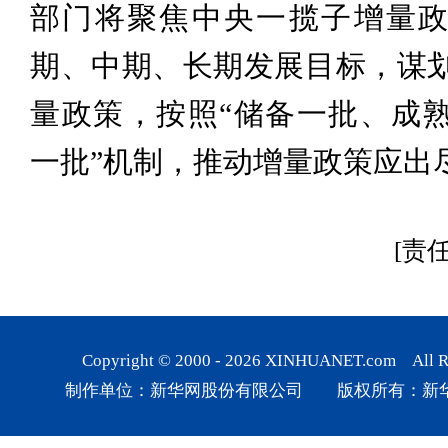
部门将聚焦中央一揽子增量
期、中期、长期发展目标，谋
量政策，按照“储备一批、成
一批”机制，推动增量政策应出
[责
Copyright © 2000 -
2026
XINHUANET.com All Rig
制作单位：新华网股份有限公司 版权所有：新