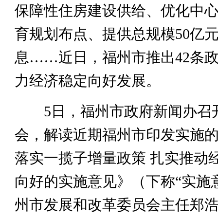
保障性住房建设供给、优化中
育规划布点、提供总规模50亿
息……近日，福州市推出42条
力经济稳定向好发展。
5日，福州市政府新闻办召
会，解读近期福州市印发实施
落实一揽子增量政策 扎实推动
向好的实施意见》（下称“实施
州市发展和改革委员会主任郑