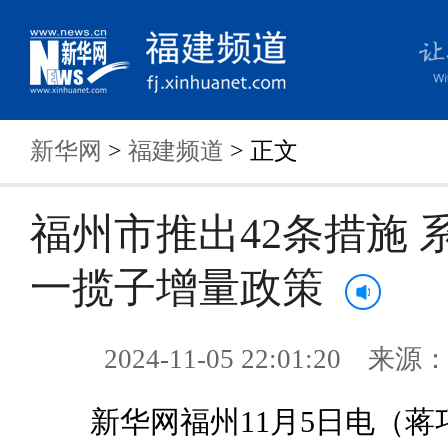
新华网
>
福建频道
> 正文
福州市推出42条措施 
一揽子增量政策
2024-11-05 22:01:20 来
新华网福州11月5日电（蒋