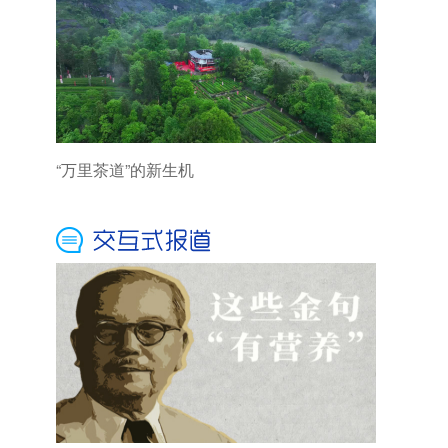
“万里茶道”的新生机