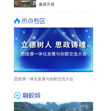
像展开展
思政课一体化发展与创新交流大会