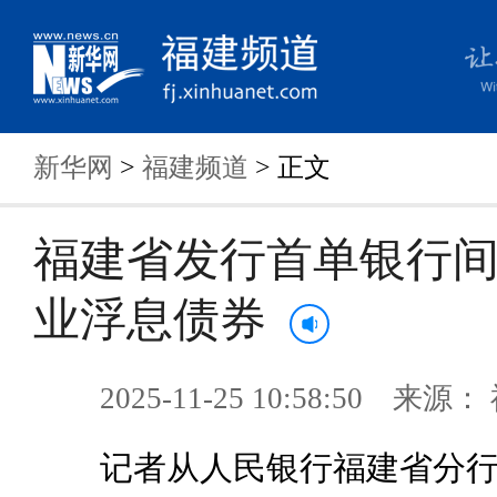
新华网
>
福建频道
> 正文
福建省发行首单银行
业浮息债券
2025-11-25 10:58:50 来
记者从人民银行福建省分行