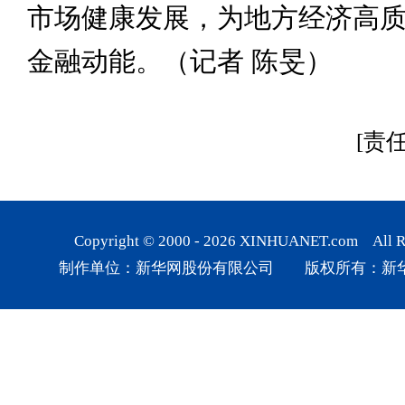
市场健康发展，为地方经济高
金融动能。（记者 陈旻）
[责
Copyright © 2000 -
2026
XINHUANET.com All Rig
制作单位：新华网股份有限公司 版权所有：新