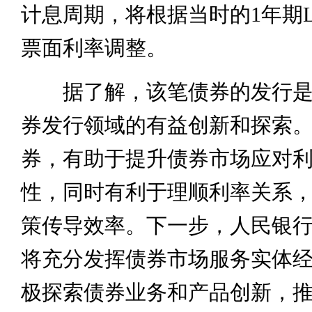
计息周期，将根据当时的1年期L
票面利率调整。
据了解，该笔债券的发行是
券发行领域的有益创新和探索
券，有助于提升债券市场应对
性，同时有利于理顺利率关系
策传导效率。下一步，人民银
将充分发挥债券市场服务实体
极探索债券业务和产品创新，