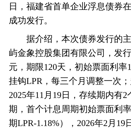
日，福建省首单企业浮息债券
成功发行。
据介绍，本次债券发行的主
屿金象控股集团有限公司，发行
元，期限120天，初始票面利率1
挂钩LPR，每三个月调整一次
2025年11月19日，存续期内有
期，首个计息周期初始票面利率1.
期LPR-1.18%），2026年2月1