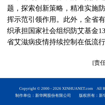
题，探索创新策略，精准实施
挥示范引领作用。此外，全省有
织承担国家社会组织防艾基金1
省艾滋病疫情持续控制在低流
[责
Copyright © 2000 -
2026
XINHUANET.com All Rig
制作单位：新华网股份有限公司 版权所有：新