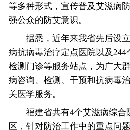
等多种形式，宣传普及艾滋病
强公众的防艾意识。
据悉，近年来我省先后设立了
病抗病毒治疗定点医院以及244
检测门诊等服务站点，为广大
病咨询、检测、干预和抗病毒
关医学服务。
福建省共有4个艾滋病综合
区，针对防治工作中的重点问