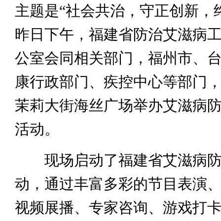
主题是“社会共治，守正创新，
昨日下午，福建省防治艾滋病
公室会同相关部门，福州市、
康行政部门、疾控中心等部门
茉莉大街海丝广场举办艾滋病
活动。
现场启动了福建省艾滋病防
动，通过丰富多彩的节目表演
视频展播、专家咨询、游戏打