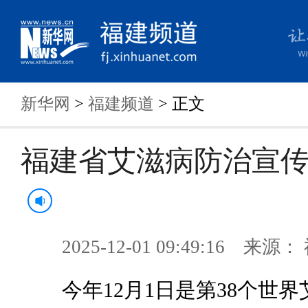
新华网
>
福建频道
> 正文
福建省艾滋病防治宣
2025-12-01 09:49:16 来
今年12月1日是第38个世界