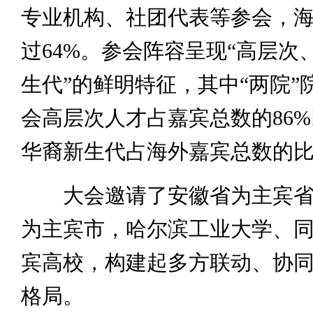
专业机构、社团代表等参会，
过64%。参会阵容呈现“高层次
生代”的鲜明特征，其中“两院”
会高层次人才占嘉宾总数的86
华裔新生代占海外嘉宾总数的比
大会邀请了安徽省为主宾省
为主宾市，哈尔滨工业大学、
宾高校，构建起多方联动、协
格局。