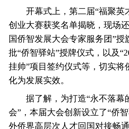
开幕式上，第二届“福聚英才
创业大赛获奖名单揭晓，现场还
国侨智发展大会专家服务团”授
批“侨智驿站”授牌仪式，以及“2
挂帅”项目签约仪式等，切实将
化为发展实效。
据了解，为打造“永不落幕
会”，本届大会创新设立了“侨智
外侨界高层次人才回国对接畅