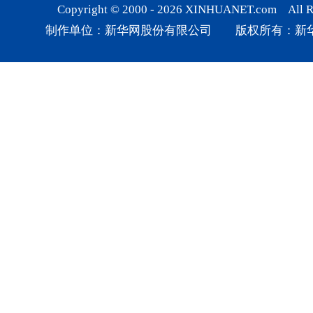
Copyright © 2000 -
2026
XINHUANET.com All Rig
制作单位：新华网股份有限公司 版权所有：新