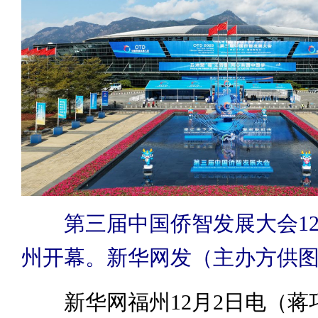
第三届中国侨智发展大会12
州开幕。新华网发（主办方供
新华网福州12月2日电（蒋巧