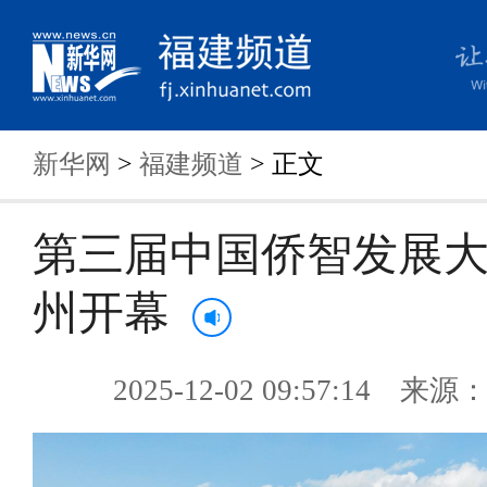
新华网
>
福建频道
> 正文
第三届中国侨智发展
州开幕
2025-12-02 09:57:14 来