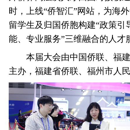
时，上线“侨智汇”网站，为海
留学生及归国侨胞构建“政策引
能、专业服务”三维融合的人才
本届大会由中国侨联、福建
主办，福建省侨联、福州市人