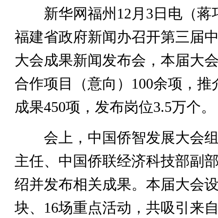
新华网福州12月3日电（蒋
福建省政府新闻办召开第三届
大会成果新闻发布会，本届大
合作项目（意向）100余项，推
成果450项，发布岗位3.5万个。
会上，中国侨智发展大会组
主任、中国侨联经济科技部副
绍并发布相关成果。本届大会
块、16场重点活动，共吸引来自