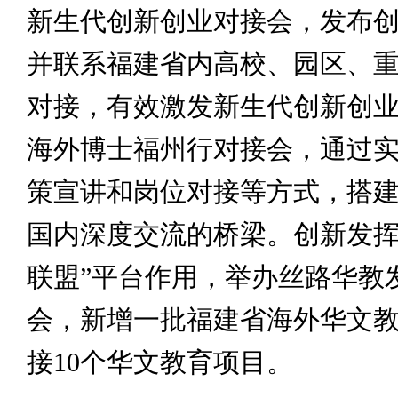
新生代创新创业对接会，发布
并联系福建省内高校、园区、
对接，有效激发新生代创新创
海外博士福州行对接会，通过
策宣讲和岗位对接等方式，搭
国内深度交流的桥梁。创新发挥
联盟”平台作用，举办丝路华教
会，新增一批福建省海外华文
接10个华文教育项目。