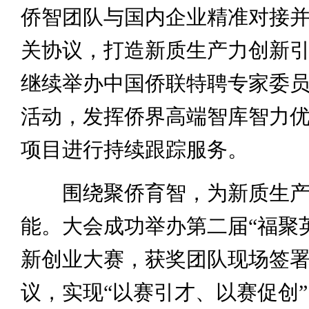
侨智团队与国内企业精准对接
关协议，打造新质生产力创新
继续举办中国侨联特聘专家委
活动，发挥侨界高端智库智力优
项目进行持续跟踪服务。
围绕聚侨育智，为新质生产
能。大会成功举办第二届“福聚
新创业大赛，获奖团队现场签
议，实现“以赛引才、以赛促创