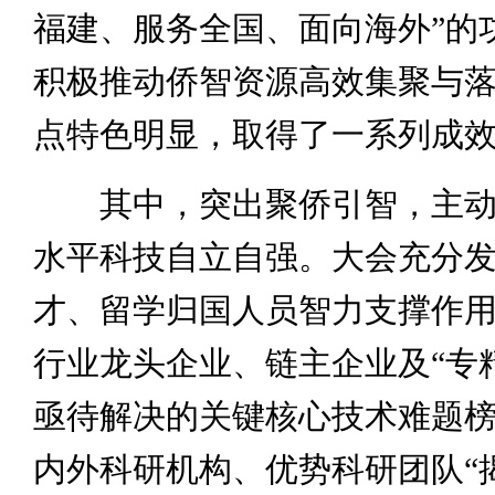
福建、服务全国、面向海外”的
积极推动侨智资源高效集聚与
点特色明显，取得了一系列成
其中，突出聚侨引智，主动
水平科技自立自强。大会充分
才、留学归国人员智力支撑作
行业龙头企业、链主企业及“专
亟待解决的关键核心技术难题
内外科研机构、优势科研团队“揭