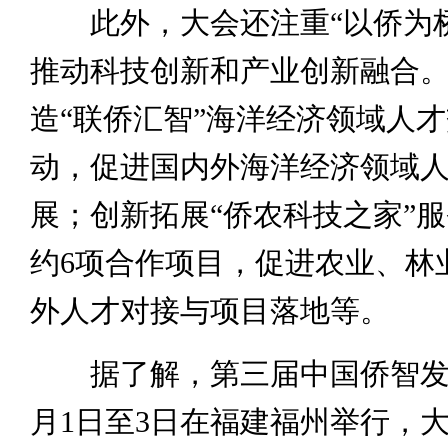
此外，大会还注重“以侨为桥
推动科技创新和产业创新融合
造“联侨汇智”海洋经济领域人
动，促进国内外海洋经济领域
展；创新拓展“侨农科技之家”
约6项合作项目，促进农业、林
外人才对接与项目落地等。
据了解，第三届中国侨智发展
月1日至3日在福建福州举行，