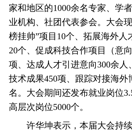
家和地区的1000余名专家、学
业机构、社团代表参会。大会现
榜挂帅”项目10个、拓展海外人
20个、促成科技合作项目（意向
项、达成人才引进意向300余人
技术成果450项、跟踪对接海外博
名。大会期间还发布就业岗位3.
高层次岗位5000个。
许华坤表示，本届大会持续