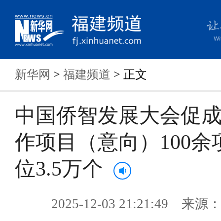
新华网
>
福建频道
> 正文
中国侨智发展大会促
作项目（意向）100余
位3.5万个
2025-12-03 21:21:49 来