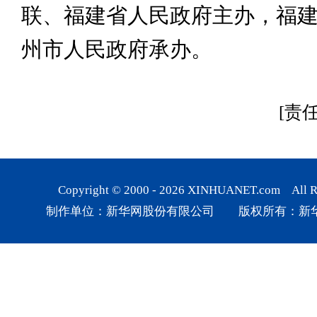
联、福建省人民政府主办，福
州市人民政府承办。
[责
Copyright © 2000 -
2026
XINHUANET.com All Rig
制作单位：新华网股份有限公司 版权所有：新