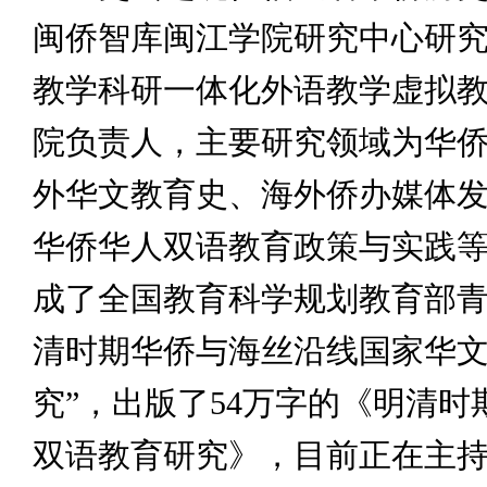
闽侨智库闽江学院研究中心研
教学科研一体化外语教学虚拟
院负责人，主要研究领域为华
外华文教育史、海外侨办媒体
华侨华人双语教育政策与实践
成了全国教育科学规划教育部青
清时期华侨与海丝沿线国家华
究”，出版了54万字的《明清时
双语教育研究》，目前正在主