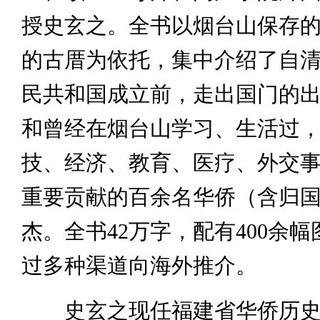
授史玄之。全书以烟台山保存
的古厝为依托，集中介绍了自
民共和国成立前，走出国门的
和曾经在烟台山学习、生活过
技、经济、教育、医疗、外交
重要贡献的百余名华侨（含归
杰。全书42万字，配有400余
过多种渠道向海外推介。
史玄之现任福建省华侨历史