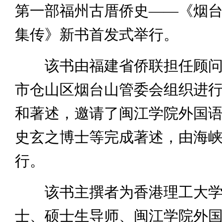
第一部福州古厝侨史——《烟
集传》新书首发式举行。
该书由福建省侨联担任顾问
市仓山区烟台山管委会组织进
和著述，邀请了闽江学院外国
史玄之博士等完成著述，由海
行。
该书主撰者为香港理工大学
士、硕士生导师、闽江学院外