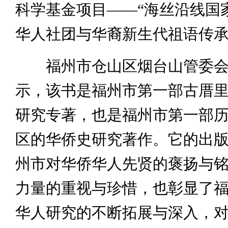
科学基金项目——“海丝沿线国
华人社团与华裔新生代祖语传承
福州市仓山区烟台山管委会
示，该书是福州市第一部古厝
研究专著，也是福州市第一部
区的华侨史研究著作。它的出
州市对华侨华人先贤的褒扬与
力量的重视与珍惜，也彰显了
华人研究的不断拓展与深入，