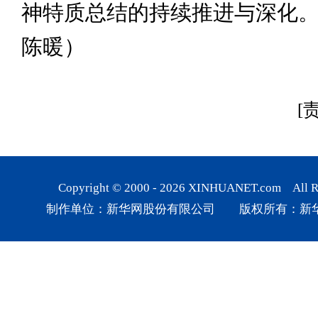
神特质总结的持续推进与深化。
陈暖）
[
Copyright © 2000 -
2026
XINHUANET.com All Rig
制作单位：新华网股份有限公司 版权所有：新