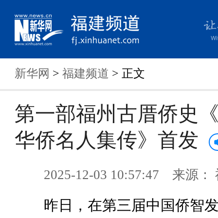
新华网
>
福建频道
> 正文
第一部福州古厝侨史
华侨名人集传》首发
2025-12-03 10:57:47 来
昨日，在第三届中国侨智发