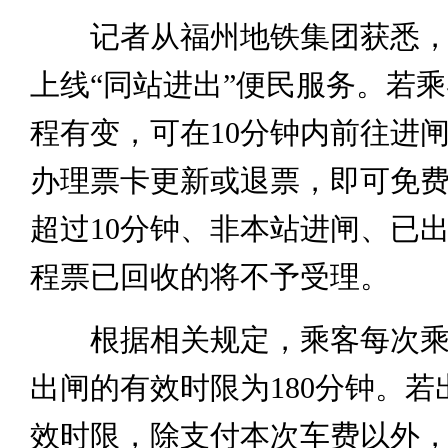
记者从福州地铁集团获悉，
上线“同站进出”便民服务。若
程有变，可在10分钟内前往进
办理票卡更新或退票，即可免
超过10分钟、非本站进闸、已
程票已回收的将不予受理。
根据相关规定，乘客每次乘
出闸的有效时限为180分钟。若
效时限，除支付本次车费以外