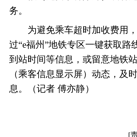
务。
为避免乘车超时加收费用，
过“e福州”地铁专区一键获取路
到站时间等信息，或留意地铁站内
（乘客信息显示屏）动态，及
息。（记者 傅亦静）
[