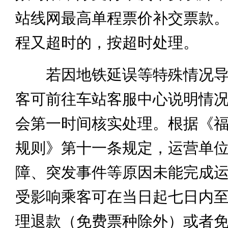
站线网最高单程票价补交票款
程又超时的，按超时处理。
若因地铁延误等特殊情况导
客可前往车站客服中心说明情
会第一时间核实处理。根据《
规则》第十一条规定，运营单
障、突发事件等原因未能完成
受影响乘客可在当日起七日内
理退款（免费票种除外）或者