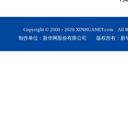
Copyright © 2000 -
2026
XINHUANET.com All Rig
制作单位：新华网股份有限公司 版权所有：新