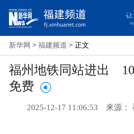
新华网
>
福建频道
> 正文
福州地铁同站进出 1
免费
2025-12-17 11:06:53 来