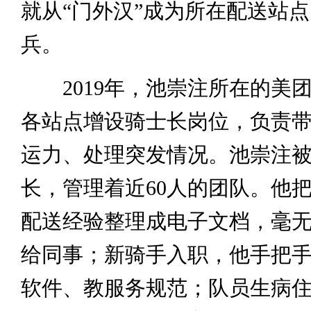
就从“门外汉”成为所在配送站
兵。
2019年，池崇注所在的美
各站点增设骑士长岗位，负责
运力、处理突发情况。池崇注
长，管理着近60人的团队。他
配送经验整理成电子文档，毫
给同事；新骑手入职，他手把
软件、教服务规范；队员生病