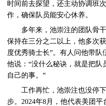
时间前去探望，还主动协调班
作，确保队员能安心休养。
多年来，池崇注的团队骨干
保持在三分之二以上，他多次获
度优秀骑士长”。有人问他带队
他说：“没什么秘诀，就是把队
自己的事。”
工作再忙，池崇注也没停下“
步。2024年8月，他代表美团