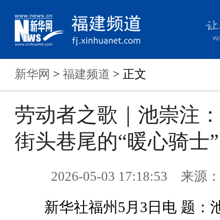
新华网
>
福建频道
> 正文
劳动者之歌｜池崇注
街头巷尾的“暖心骑士”
2026-05-03 17:18:53 来
新华社福州5月3日电 题：