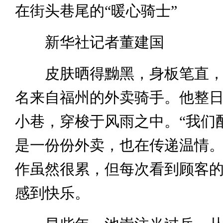
在街头巷尾的“暖心骑士”
新华社记者董建国
皮肤晒得黝黑，身板笔直，
名来自福州的外卖骑手。他整
小巷，穿梭于风雨之中。“我们
是一份份外卖，也在传递温情。
作虽然很累，但每次看到顾客
感到快乐。