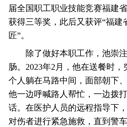
届全国职工职业技能竞赛福建
获得三等奖，此后又获评“福建
匠”。
除了做好本职工作，池崇注
肠。2023年2月，他在送餐时
个人躺在马路中间，面部朝下
他一边呼喊路人帮忙，一边拨打12
话。在医护人员的远程指导下
对伤者进行紧急施救，直到警