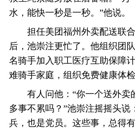
水，能快一秒是一秒。”他说。
担任美团福州外卖配送联合
后，池崇注更忙了。他组织团队推
名骑手加入职工医疗互助保障
难骑手家庭，组织免费健康体
有人问他：“你一个送外卖
多事不累吗？”池崇注摇摇头说
兵，也是党员。这些事，总得有