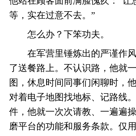
他站在顾客面前满脸愧疚：“让
等，实在过意不去。”
怎么办？下笨功夫。
在军营里锤炼出的严谨作风
了送餐路上。不认识路，他就
图，休息时间同事们闲聊时，
对着电子地图找地标、记路线
件，他就一次次请教、一遍遍
磨平台的功能和服务条款。仅