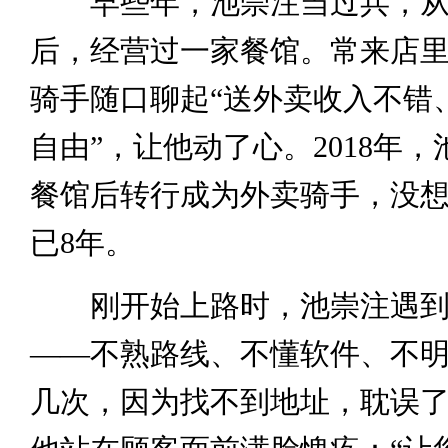
早些年，池崇注当过兵，从
后，经营过一家餐馆。常来店
骑手随口聊起“送外卖收入不错
自由”，让他动了心。2018年
餐馆后转行成为外卖骑手，没
已8年。
刚开始上路时，池崇注遇到
——不熟路线、不懂软件、不
几次，因为找不到地址，耽误