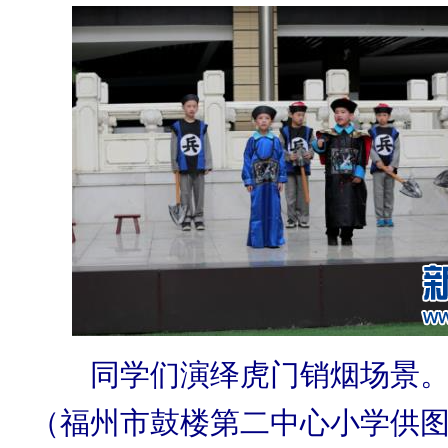
同学们演绎虎门销烟场景。
（福州市鼓楼第二中心小学供