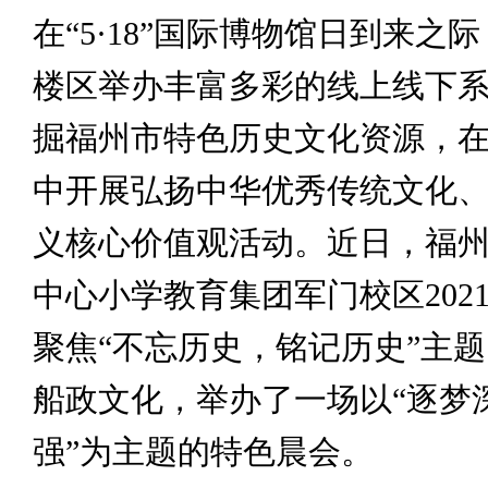
在“5·18”国际博物馆日到来之
楼区举办丰富多彩的线上线下
掘福州市特色历史文化资源，
中开展弘扬中华优秀传统文化
义核心价值观活动。近日，福
中心小学教育集团军门校区202
聚焦“不忘历史，铭记历史”主
船政文化，举办了一场以“逐梦
强”为主题的特色晨会。