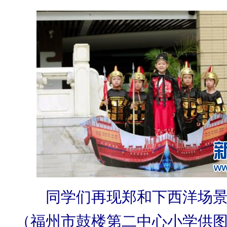
同学们再现郑和下西洋场景
（福州市鼓楼第二中心小学供