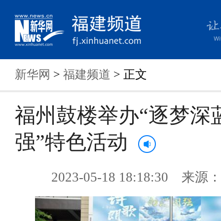
新华网
>
福建频道
> 正文
福州鼓楼举办“逐梦深
强”特色活动
2023-05-18 18:18:30 来