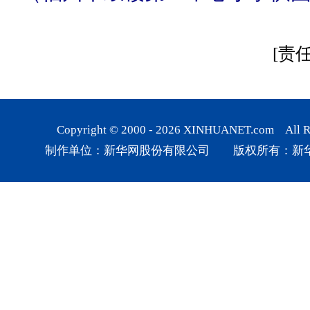
[责
Copyright © 2000 -
2026
XINHUANET.com All Rig
制作单位：新华网股份有限公司 版权所有：新