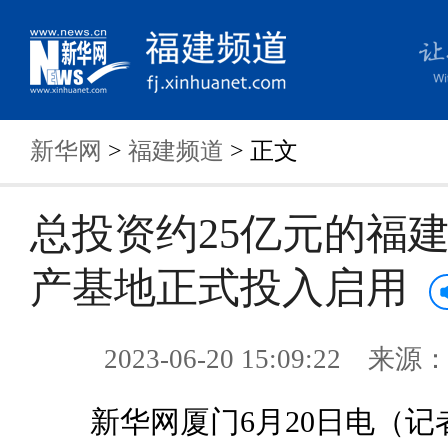
新华网
>
福建频道
> 正文
总投资约25亿元的福
产基地正式投入启用
2023-06-20 15:09:22 来
新华网厦门6月20日电（记者