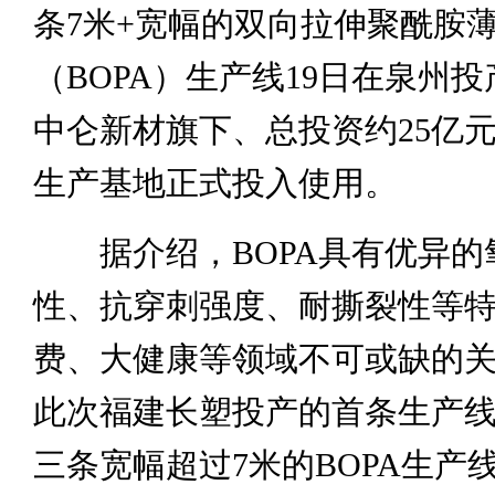
条7米+宽幅的双向拉伸聚酰胺
（BOPA）生产线19日在泉州
中仑新材旗下、总投资约25亿
生产基地正式投入使用。
据介绍，BOPA具有优异的
性、抗穿刺强度、耐撕裂性等
费、大健康等领域不可或缺的
此次福建长塑投产的首条生产
三条宽幅超过7米的BOPA生产