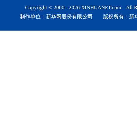
Copyright © 2000 -
2026
XINHUANET.com All Rig
制作单位：新华网股份有限公司 版权所有：新