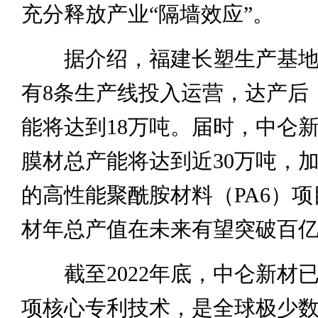
充分释放产业“隔墙效应”。
据介绍，福建长塑生产基地
有8条生产线投入运营，达产后
能将达到18万吨。届时，中仑
膜材总产能将达到近30万吨，加
的高性能聚酰胺材料（PA6）
材年总产值在未来有望突破百
截至2022年底，中仑新材已掌
项核心专利技术，是全球极少