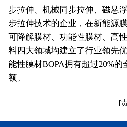
步拉伸、机械同步拉伸、磁悬
步拉伸技术的企业，在新能源
可降解膜材、功能性膜材、高
料四大领域均建立了行业领先
能性膜材BOPA拥有超过20%
额。
[