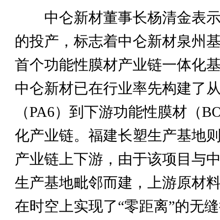
中仑新材董事长杨清金表示
的投产，标志着中仑新材泉州
首个功能性膜材产业链一体化
中仑新材已在行业率先构建了
（PA6）到下游功能性膜材（B
化产业链。福建长塑生产基地
产业链上下游，由于该项目与中
生产基地毗邻而建，上游原材
在时空上实现了“零距离”的无