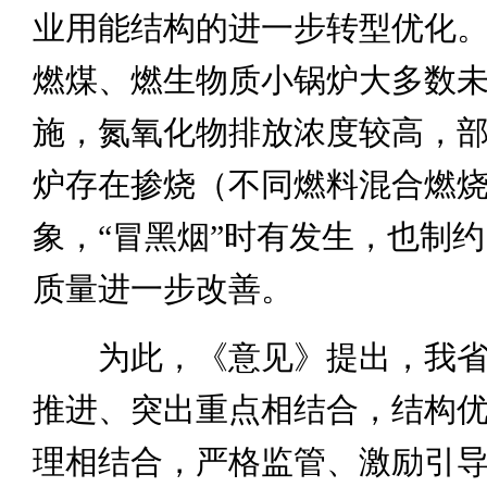
业用能结构的进一步转型优化
燃煤、燃生物质小锅炉大多数
施，氮氧化物排放浓度较高，
炉存在掺烧（不同燃料混合燃
象，“冒黑烟”时有发生，也制
质量进一步改善。
为此，《意见》提出，我省
推进、突出重点相结合，结构
理相结合，严格监管、激励引