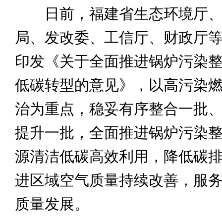
日前，福建省生态环境厅、
局、发改委、工信厅、财政厅
印发《关于全面推进锅炉污染
低碳转型的意见》，以高污染
治为重点，稳妥有序整合一批
提升一批，全面推进锅炉污染
源清洁低碳高效利用，降低碳
进区域空气质量持续改善，服
质量发展。