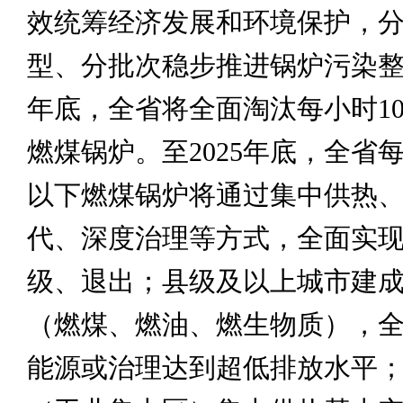
效统筹经济发展和环境保护，
型、分批次稳步推进锅炉污染整治
年底，全省将全面淘汰每小时1
燃煤锅炉。至2025年底，全省每
以下燃煤锅炉将通过集中供热
代、深度治理等方式，全面实
级、退出；县级及以上城市建
（燃煤、燃油、燃生物质），
能源或治理达到超低排放水平