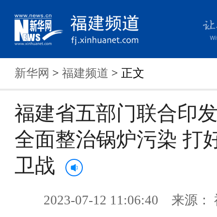
新华网
>
福建频道
> 正文
福建省五部门联合印
全面整治锅炉污染 打
卫战
2023-07-12 11:06:40 来