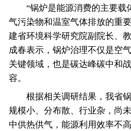
“锅炉是能源消费的主要载
气污染物和温室气体排放的重要
建省环境科学研究院副院长、
成春表示，锅炉治理不仅是空
关键领域，也是碳达峰碳中和
容。
根据相关调研结果，我省锅
规模小、分布散、行业杂，尚
中供热供气，能源利用效率不