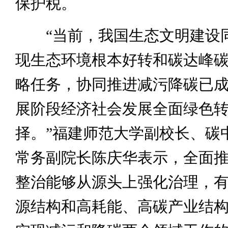
保护税。
“当前，我国生态文明建设
现生态环境根本好转和碳达峰
略任务，协同推进减污降碳已
展阶段经济社会发展全面绿色
择。”福建师范大学副校长、碳
常务副院长陈庆华表示，全面
整治能够从源头上强化治理，
源结构和高耗能、高碳产业结