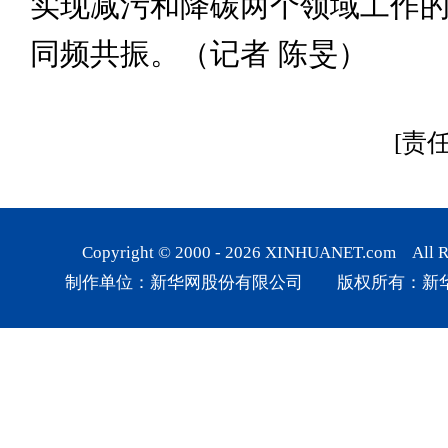
实现减污和降碳两个领域工作
同频共振。（记者 陈旻）
[责
Copyright © 2000 -
2026
XINHUANET.com All Rig
制作单位：新华网股份有限公司 版权所有：新