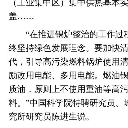
（工业集中区）集中供热基本
盖……
“在推进锅炉整治的工作过
终坚持绿色发展理念。要加快
代，引导高污染燃料锅炉使用
励改用电能、多用电能。燃油
质油，原则上不使用重油等高
料。”中国科学院特聘研究员、
究所研究员陈进生说。