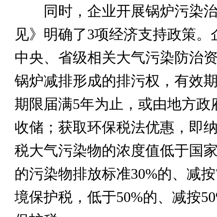
同时，企业开展锅炉污染治
见》明确了3项经济支持政策。
中央、省级相关大气污染防治
锅炉减排形成的排污权，有效
期限届满5年为止，或由地方政
收储；获取环保税法优惠，即
税大气污染物的浓度值低于国
的污染物排放标准30%的、减按
境保护税，低于50%的、减按5