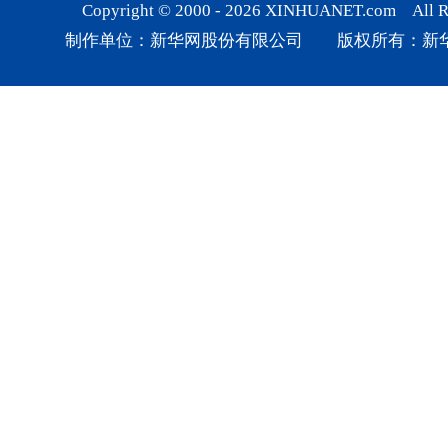
Copyright © 2000 -
2026
XINHUANET.com All Rig
制作单位：新华网股份有限公司 版权所有：新