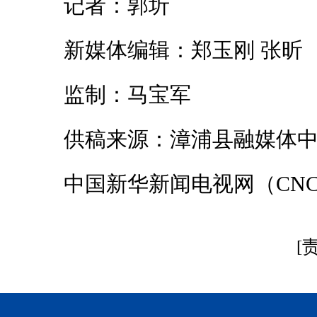
记者：郭圻
新媒体编辑：郑玉刚 张昕
监制：马宝军
供稿来源：漳浦县融媒体中
中国新华新闻电视网（CNC
[