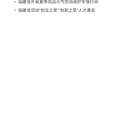
福建省开展夏季高温天气劳动保护专项行动
福建省启动“创业之星”“创新之星”人才遴选