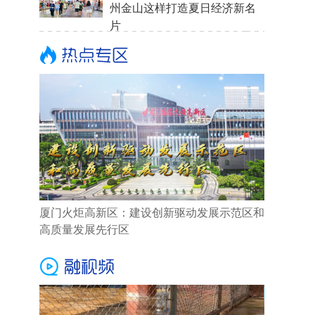
州金山这样打造夏日经济新名
片
厦门火炬高新区：建设创新驱动发展示范区和
高质量发展先行区