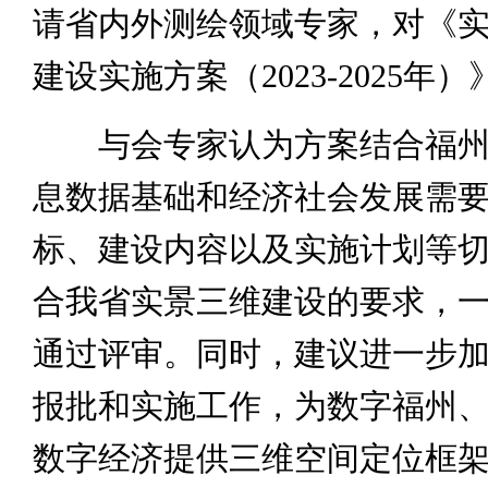
请省内外测绘领域专家，对《
建设实施方案（2023-2025年
与会专家认为方案结合福州
息数据基础和经济社会发展需
标、建设内容以及实施计划等
合我省实景三维建设的要求，
通过评审。同时，建议进一步
报批和实施工作，为数字福州
数字经济提供三维空间定位框