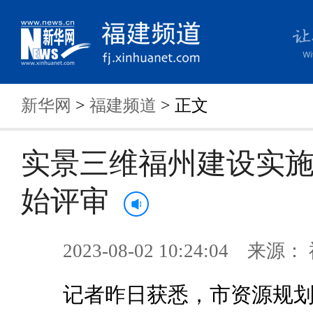
新华网
>
福建频道
> 正文
实景三维福州建设实
始评审
2023-08-02 10:24:04 来
记者昨日获悉，市资源规划