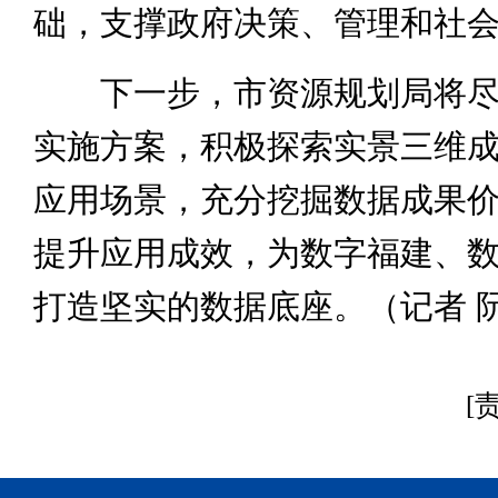
础，支撑政府决策、管理和社
下一步，市资源规划局将尽
实施方案，积极探索实景三维
应用场景，充分挖掘数据成果
提升应用成效，为数字福建、
打造坚实的数据底座。（记者 
[