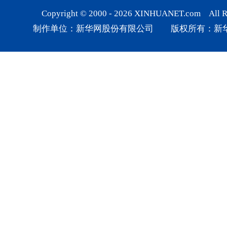
Copyright © 2000 -
2026
XINHUANET.com All Rig
制作单位：新华网股份有限公司 版权所有：新