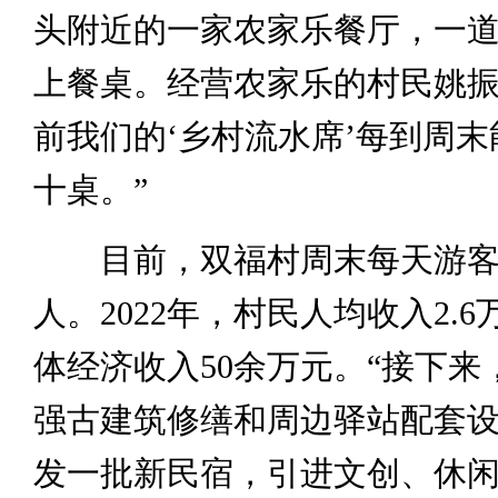
头附近的一家农家乐餐厅，一
上餐桌。经营农家乐的村民姚振
前我们的‘乡村流水席’每到周
十桌。”
目前，双福村周末每天游客
人。2022年，村民人均收入2.
体经济收入50余万元。“接下来
强古建筑修缮和周边驿站配套
发一批新民宿，引进文创、休