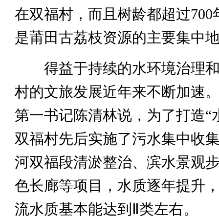
在双福村，而且树龄都超过700
是莆田古荔枝资源的主要集中
得益于持续的水环境治理和
村的文旅发展近年来不断加速
第一书记陈清林说，为了打造“
双福村先后实施了污水集中收
河双福段清淤整治、滨水景观
色长廊等项目，水质逐年提升
流水质基本能达到Ⅱ类左右。