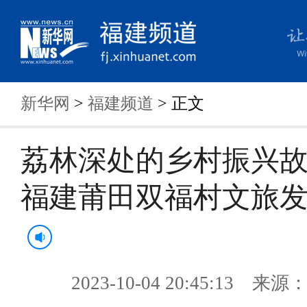
新华网
>
福建频道
> 正文
荔林深处的乡村振兴
福建莆田双福村文旅
2023-10-04 20:45:13 来