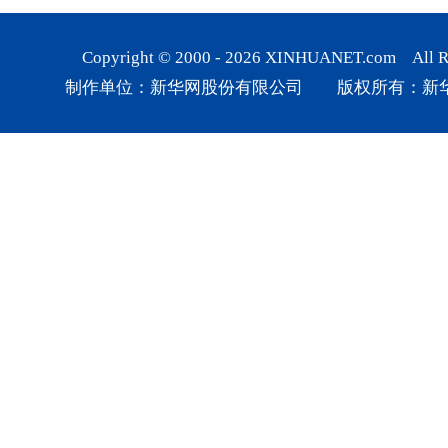
Copyright © 2000 -
2026
XINHUANET.com All Rig
制作单位：新华网股份有限公司 版权所有：新