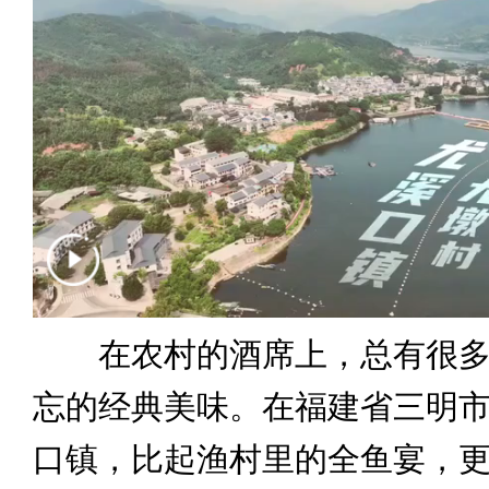
在农村的酒席上，总有很多
忘的经典美味。在福建省三明
口镇，比起渔村里的全鱼宴，