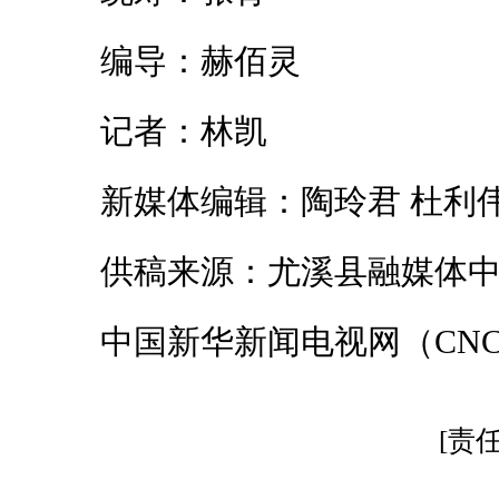
编导：赫佰灵
记者：林凯
新媒体编辑：陶玲君 杜利
供稿来源：尤溪县融媒体中
中国新华新闻电视网（CNC
[责