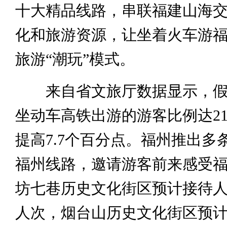
十大精品线路，串联福建山海
化和旅游资源，让坐着火车游
旅游“潮玩”模式。
来自省文旅厅数据显示，假
坐动车高铁出游的游客比例达21
提高7.7个百分点。福州推出多条
福州线路，邀请游客前来感受
坊七巷历史文化街区预计接待人数
人次，烟台山历史文化街区预