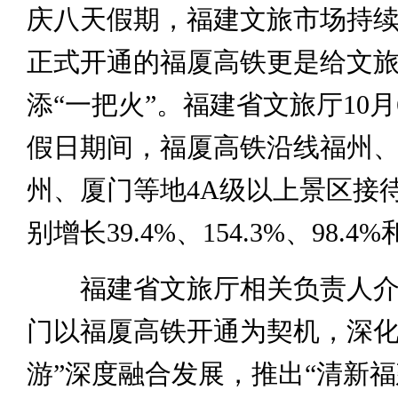
庆八天假期，福建文旅市场持
正式开通的福厦高铁更是给文
添“一把火”。福建省文旅厅10
假日期间，福厦高铁沿线福州
州、厦门等地4A级以上景区接
别增长39.4%、154.3%、98.4%
福建省文旅厅相关负责人介
门以福厦高铁开通为契机，深化
游”深度融合发展，推出“清新福