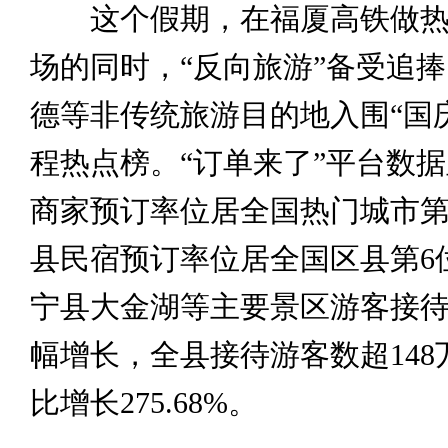
这个假期，在福厦高铁做热
场的同时，“反向旅游”备受追
德等非传统旅游目的地入围“国
程热点榜。“订单来了”平台数
商家预订率位居全国热门城市第
县民宿预订率位居全国区县第6
宁县大金湖等主要景区游客接
幅增长，全县接待游客数超148
比增长275.68%。