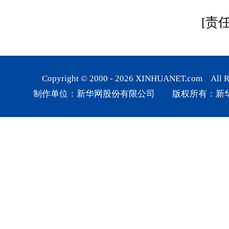
[责
Copyright © 2000 -
2026
XINHUANET.com All Rig
制作单位：新华网股份有限公司 版权所有：新