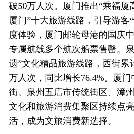
破50万人次。厦门推出“乘福厦
厦门”十大旅游线路，引导游客“
度体验，厦门邮轮母港的国庆
专属航线多个航次船票售罄。泉
遗”文化精品旅游线路，西街累计接
万人次，同比增长76.4%。厦
街、泉州五店市传统街区、漳
文化和旅游消费集聚区持续点
活，成为文旅消费新选择。