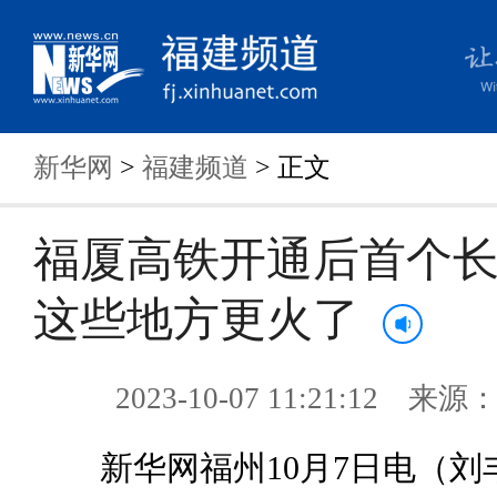
新华网
>
福建频道
> 正文
福厦高铁开通后首个长
这些地方更火了
2023-10-07 11:21:12 来
新华网福州10月7日电（刘