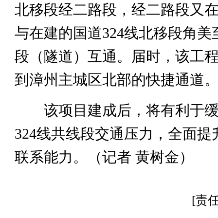
北移段经二路段，经二路段又
与在建的国道324线北移段角美
段（隧道）互通。届时，该工
到漳州主城区北部的快捷通道
该项目建成后，将有利于缓
324线共线段交通压力，全面提
联系能力。（记者 黄树金）
[责