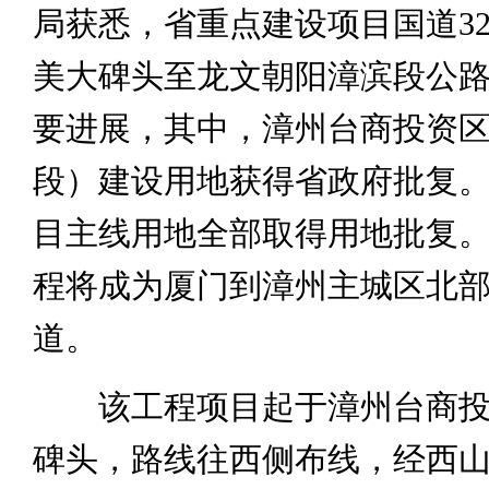
局获悉，省重点建设项目国道32
美大碑头至龙文朝阳漳滨段公
要进展，其中，漳州台商投资
段）建设用地获得省政府批复
目主线用地全部取得用地批复
程将成为厦门到漳州主城区北
道。
该工程项目起于漳州台商投
碑头，路线往西侧布线，经西