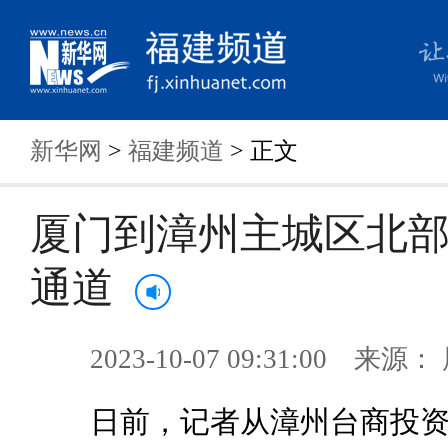
新华网
>
福建频道
> 正文
厦门到漳州主城区北
通道
2023-10-07 09:31:00 来
日前，记者从漳州台商投资