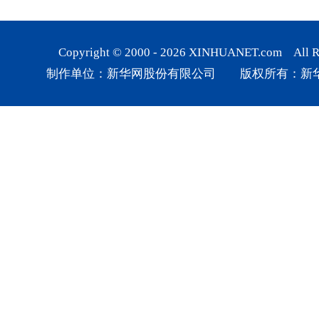
Copyright © 2000 -
2026
XINHUANET.com All Rig
制作单位：新华网股份有限公司 版权所有：新