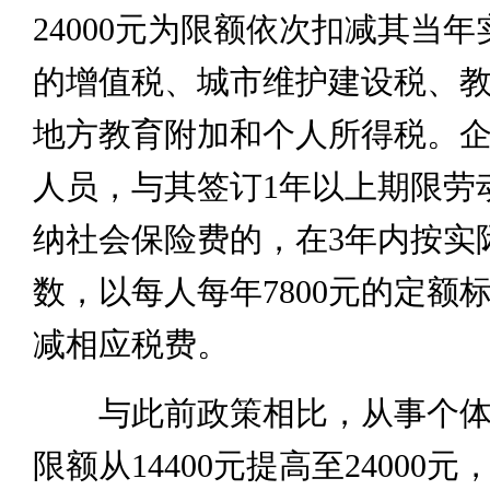
24000元为限额依次扣减其当
的增值税、城市维护建设税、
地方教育附加和个人所得税。
人员，与其签订1年以上期限劳
纳社会保险费的，在3年内按实
数，以每人每年7800元的定额
减相应税费。
与此前政策相比，从事个体
限额从14400元提高至24000