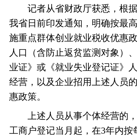
记者从省财政厅获悉，根据
我省日前印发通知，明确按最
施重点群体创业就业税收优惠
人口（含防止返贫监测对象）
业证》或《就业失业登记证》
经营，以及企业招用上述人员
惠政策。
上述人员从事个体经营的，
工商户登记当月起，在3年内按