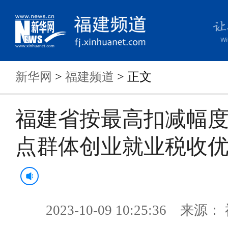
新华网
>
福建频道
> 正文
福建省按最高扣减幅
点群体创业就业税收
2023-10-09 10:25:36 来