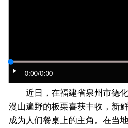
0:00
/0:00
近日，在福建省泉州市德化
漫山遍野的板栗喜获丰收，新
成为人们餐桌上的主角。在当