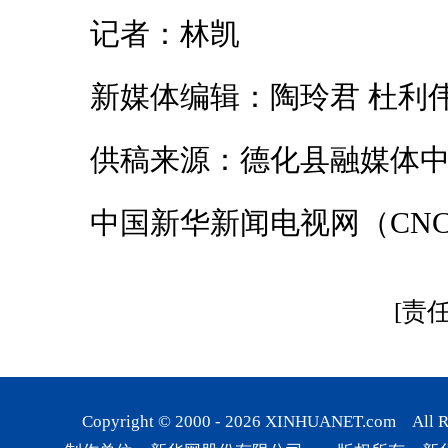
记者：林凯
新媒体编辑：陶玲君 杜利
供稿来源：德化县融媒体中
中国新华新闻电视网（CNC
[责
Copyright © 2000 -
2026
XINHUANET.com All Rig