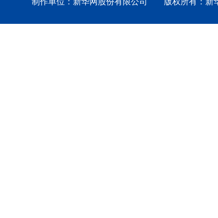
制作单位：新华网股份有限公司 版权所有：新