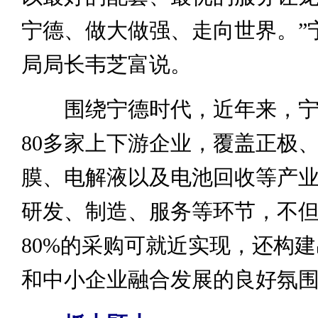
宁德、做大做强、走向世界。”
局局长韦芝富说。
围绕宁德时代，近年来，宁
80多家上下游企业，覆盖正极
膜、电解液以及电池回收等产
研发、制造、服务等环节，不
80%的采购可就近实现，还构
和中小企业融合发展的良好氛