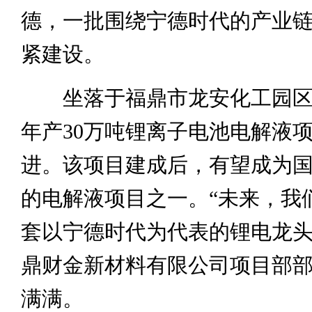
德，一批围绕宁德时代的产业
紧建设。
坐落于福鼎市龙安化工园区
年产30万吨锂离子电池电解液
进。该项目建成后，有望成为
的电解液项目之一。“未来，我
套以宁德时代为代表的锂电龙头
鼎财金新材料有限公司项目部
满满。