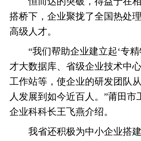
恒而达的突破，得益于在相
搭桥下，企业聚拢了全国热处
高级人才。
“我们帮助企业建立起‘专精
才大数据库、省级企业技术中
工作站等，使企业的研发团队从
人发展到如今近百人。”莆田市
企业科科长王飞燕介绍。
我省还积极为中小企业搭建