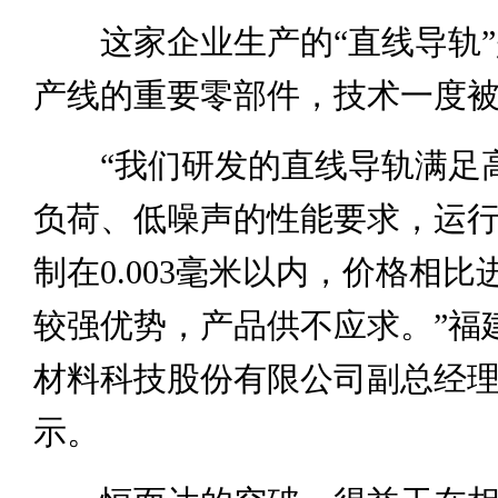
这家企业生产的“直线导轨”
产线的重要零部件，技术一度
“我们研发的直线导轨满足
负荷、低噪声的性能要求，运
制在0.003毫米以内，价格相
较强优势，产品供不应求。”福
材料科技股份有限公司副总经
示。