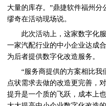
大量的库存。”鼎捷软件福州分
缪奇在活动现场说。
此次活动上，这家数字化服
一家汽配行业的中小企业达成
为后者提供数字化改造服务。
“服务商提供的方案相比我
点状需求去做的改造更完善，
提升是一个质的飞跃，成本上
大大提高中小企业数字化改造