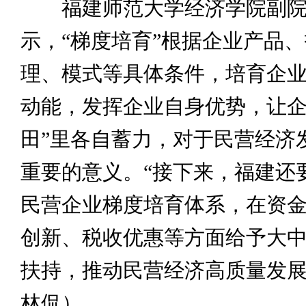
福建师范大学经济学院副院
示，“梯度培育”根据企业产品
理、模式等具体条件，培育企
动能，发挥企业自身优势，让企
田”里各自蓄力，对于民营经济
重要的意义。“接下来，福建还
民营企业梯度培育体系，在资
创新、税收优惠等方面给予大
扶持，推动民营经济高质量发展
林侃）