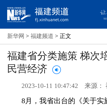
新华网
>
福建频道
> 正文
福建省分类施策 梯次
民营经济
2023-10-11 10:47:42 来
8月，我省出台的《关于实