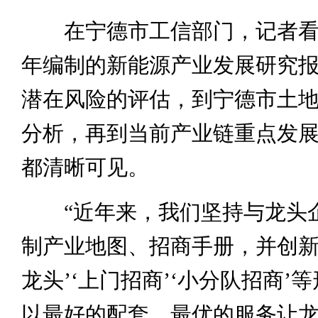
在宁德市工信部门，记者看
年编制的新能源产业发展研究
潜在风险的评估，到宁德市土
分析，再到当前产业链重点发
都清晰可见。
“近年来，我们坚持与龙头
制产业地图、招商手册，并创新
龙头’‘上门招商’‘小分队招商’
以最好的配套、最优的服务让