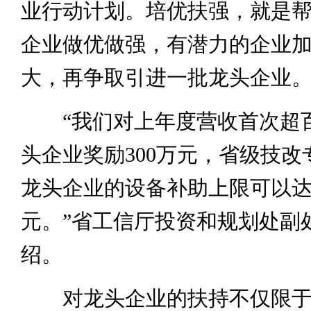
业行动计划。培优扶强，就是
企业做优做强，有潜力的企业
大，再争取引进一批龙头企业
“我们对上年度营收首次超
头企业奖励300万元，省级技改
龙头企业的设备补助上限可以达到
元。”省工信厅投资和规划处副
绍。
对龙头企业的扶持不仅限于