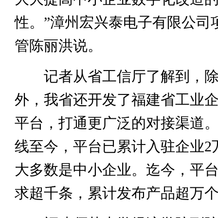
性。”漳州宏兴泰电子有限公司
管陈丽洪说。
记者从省工信厅了解到，除
外，我省还开发了福建省工业
平台，打通更广泛的对接渠道。
线至今，平台已累计入驻企业2
大多数是中小企业。迄今，平
求超千条，累计发布产品超万