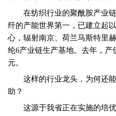
在纺织行业的聚酰胺产业链
纤的产能世界第一，已建立起
心，辐射南京、荷兰马斯特里
纶6产业链生产基地。去年，产值
元。
这样的行业龙头，为何还能
助？
这源于我省正在实施的培优