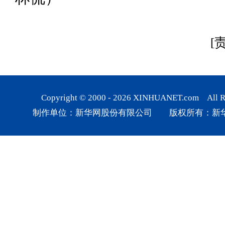
[
Copyright © 2000 -
2026
XINHUANET.com All Rig
制作单位：新华网股份有限公司 版权所有：新