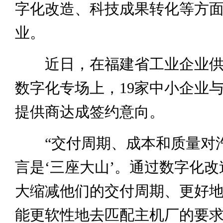
字化改造、科技成果转化等方
业。
近日，在福建省工业企业供
数字化专场上，19家中小企业
提供商达成签约意向。
“交付周期、成本和质量对
言是‘三座大山’。通过数字化
大缩减他们的交付周期、更好
能更软性地去匹配主机厂的要