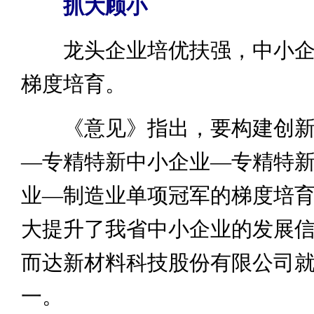
抓大顾小
龙头企业培优扶强，中小企
梯度培育。
《意见》指出，要构建创新
—专精特新中小企业—专精特新
业—制造业单项冠军的梯度培
大提升了我省中小企业的发展
而达新材料科技股份有限公司
一。