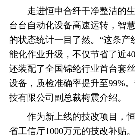
走进恒申合纤干净整洁的生
台台自动化设备高速运转，智
的状态统计一目了然。“这条产
能化作业升级，不仅节省了近4
还装配了全国锦纶行业首台套
设备，质检准确率提升至99%。
技有限公司副总裁梅震介绍。
作为新上线的技改项目，恒
省工信厅1000万元的技改补贴