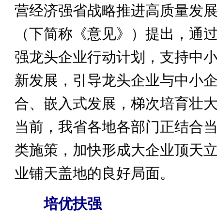
营经济强省战略推进高质量发
（下简称《意见》）提出，通
强龙头企业行动计划，支持中
新发展，引导龙头企业与中小
合、嵌入式发展，梯次培育壮
当前，我省各地各部门正结合
类施策，加快形成大企业顶天
业铺天盖地的良好局面。
培优扶强