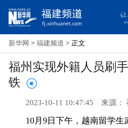
新华网
>
福建频道
> 正文
福州实现外籍人员刷
铁
2023-10-11 10:47:45 来
10月9日下午，越南留学生