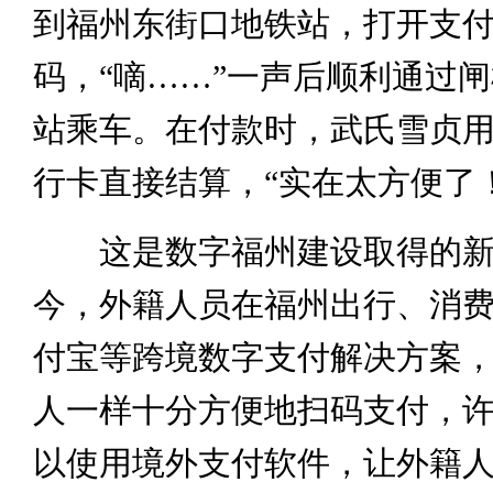
到福州东街口地铁站，打开支
码，“嘀……”一声后顺利通过
站乘车。在付款时，武氏雪贞
行卡直接结算，“实在太方便了
这是数字福州建设取得的新
今，外籍人员在福州出行、消
付宝等跨境数字支付解决方案
人一样十分方便地扫码支付，
以使用境外支付软件，让外籍