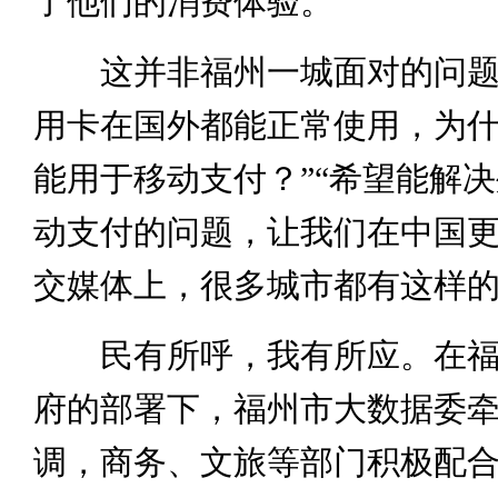
了他们的消费体验。
这并非福州一城面对的问题
用卡在国外都能正常使用，为
能用于移动支付？”“希望能解
动支付的问题，让我们在中国更
交媒体上，很多城市都有这样
民有所呼，我有所应。在福
府的部署下，福州市大数据委
调，商务、文旅等部门积极配