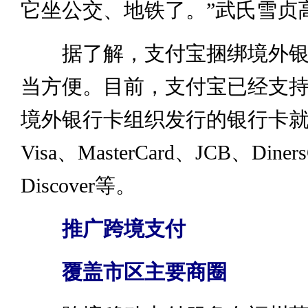
它坐公交、地铁了。”武氏雪贞
据了解，支付宝捆绑境外银
当方便。目前，支付宝已经支
境外银行卡组织发行的银行卡
Visa、MasterCard、JCB、Diner
Discover等。
推广跨境支付
覆盖市区主要商圈