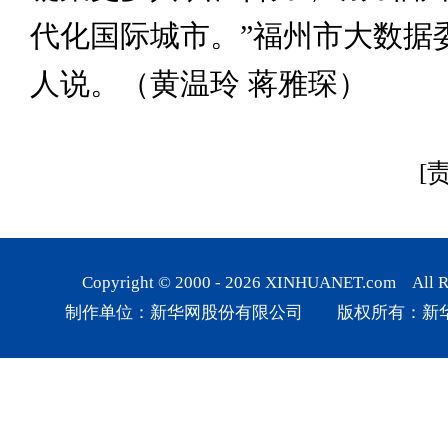
代化国际城市。”福州市大数据
人说。（黄温玲 蒋雅琛）
[
Copyright © 2000 -
2026
XINHUANET.com All Rig
制作单位：新华网股份有限公司 版权所有：新