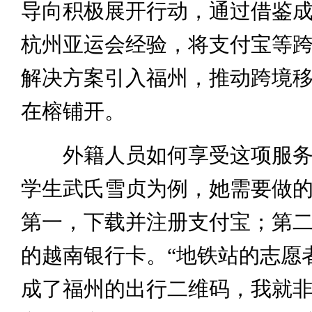
导向积极展开行动，通过借鉴
杭州亚运会经验，将支付宝等
解决方案引入福州，推动跨境
在榕铺开。
外籍人员如何享受这项服务
学生武氏雪贞为例，她需要做
第一，下载并注册支付宝；第
的越南银行卡。“地铁站的志愿
成了福州的出行二维码，我就