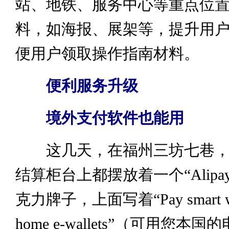
站、地铁、服务中心等重点位
料，如海报、展架等，提升用
便用户领取操作指南材料。
便利服务升级
境外支付软件也能用
这几天，在福州三坊七巷，
结算柜台上都摆放着一个“Alipa
克力牌子，上面写着“Pay smart wit
home e-wallets”（可用您本