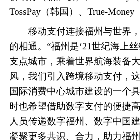
TossPay（韩国）、True-Mon
移动支付连接福州与世界，
的相通。“福州是‘21世纪海上丝
支点城市，乘着世界航海装备
风，我们引入跨境移动支付，
国际消费中心城市建设的一个
时也希望借助数字支付的便捷
人员传递数字福州、数字中国
凝聚更多共识、合力，助力福