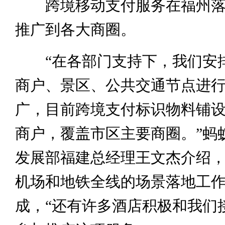
跨境移动支付服务在福州落
推广到各大商圈。
“在各部门支持下，我们安
商户、景区、公共交通节点进
广，目前跨境支付标识物料铺设了
商户，覆盖市区主要商圈。”蚂
发展部福建总经理王文杰介绍
机场和地铁全线的场景落地工
成，“还有许多酒店积极和我们