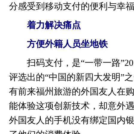
分感受到移动支付的便利与幸
着力解决痛点
方便外籍人员坐地铁
扫码支付，是“一带一路”20
评选出的“中国的新四大发明”
有前来福州旅游的外国友人在
能体验这项创新技术，却意外
外国友人的手机没有绑定国内