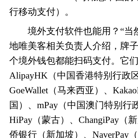
行移动支付）。
境外支付软件也能用？“当然
地唯美客相关负责人介绍，牌子
个境外钱包都能扫码支付。它
AlipayHK（中国香港特别行政区）
GoeWallet（马来西亚）、Kaka
国）、mPay（中国澳门特别行
HiPay（蒙古）、ChangiPay
侨银行（新加坡）、NaverPay