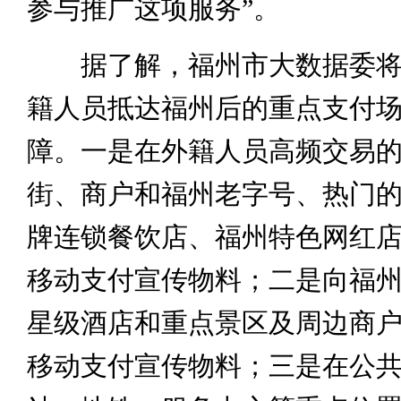
参与推广这项服务”。
据了解，福州市大数据委将
籍人员抵达福州后的重点支付
障。一是在外籍人员高频交易
街、商户和福州老字号、热门
牌连锁餐饮店、福州特色网红
移动支付宣传物料；二是向福
星级酒店和重点景区及周边商
移动支付宣传物料；三是在公