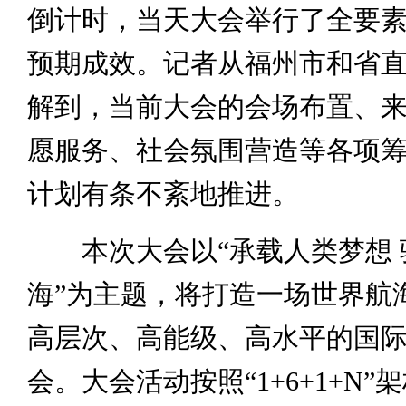
倒计时，当天大会举行了全要
预期成效。记者从福州市和省
解到，当前大会的会场布置、
愿服务、社会氛围营造等各项
计划有条不紊地推进。
本次大会以“承载人类梦想 
海”为主题，将打造一场世界航
高层次、高能级、高水平的国
会。大会活动按照“1+6+1+N”