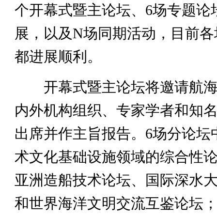
个开幕式暨主论坛、6场专题论
展，以及N场同期活动，目前各
都进展顺利。
开幕式暨主论坛将邀请航海
内外机构组织、专家学者和知
出席并作主旨报告。6场分论坛
术文化基础设施领域的综合性
亚洲造船技术论坛、国际深水
和世界海洋文明交流互鉴论坛；