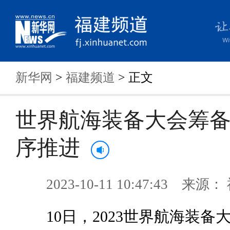
新华网
>
福建频道
> 正文
世界航海装备大会筹
序推进
2023-10-11 10:47:43 来
10日，2023世界航海装备大