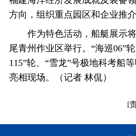
方向，组织重点园区和企业推
作为特色活动，船艇展示将
尾青州作业区举行。“海巡06”
115”轮、“雪龙”号极地科考船
亮相现场。（记者 林侃）
[