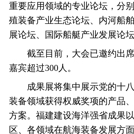
重要应用领域的专业论坛，分
殖装备产业生态论坛、内河船
展论坛、国际船艇产业发展论
截至目前，大会已邀约出席
嘉宾超过300人。
成果展将集中展示党的十八
装备领域获得权威奖项的产品
方案。福建建设海洋强省成果
区、各领域在航海装备发展方