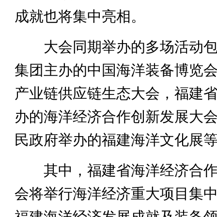
成就也将集中亮相。
大会同期举办的多场活动包
集团主办的中国海洋装备博览
产业链供应链生态大会，福建
办的海洋经济合作创新发展大
民政府举办的福建海洋文化展
其中，福建省海洋经济合作
会将举行海洋经济重大项目集
福建海洋经济发展成就及装备