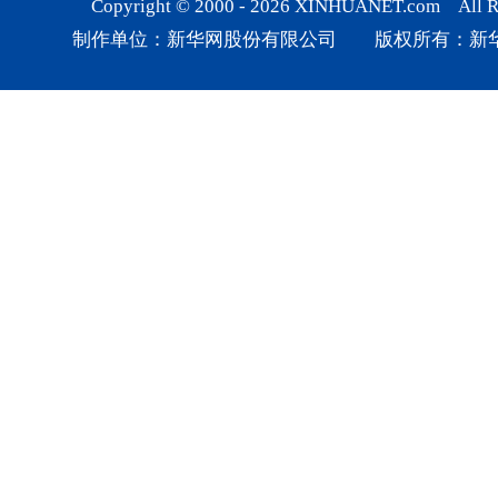
Copyright © 2000 -
2026
XINHUANET.com All Rig
制作单位：新华网股份有限公司 版权所有：新