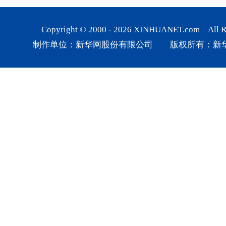
Copyright © 2000 -
2026
XINHUANET.com All Rig
制作单位：新华网股份有限公司 版权所有：新