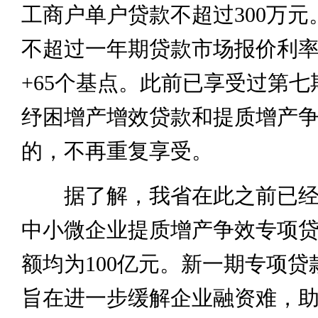
工商户单户贷款不超过300万元
不超过一年期贷款市场报价利率
+65个基点。此前已享受过第七
纾困增产增效贷款和提质增产
的，不再重复享受。
据了解，我省在此之前已经
中小微企业提质增产争效专项
额均为100亿元。新一期专项贷
旨在进一步缓解企业融资难，