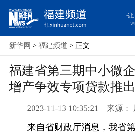
新华网
>
福建频道
> 正文
福建省第三期中小微
增产争效专项贷款推
2023-11-13 10:35:21 来
来自省财政厅消息，我省第