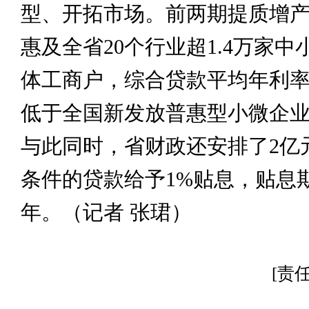
型、开拓市场。前两期提质增
惠及全省20个行业超1.4万家
体工商户，综合贷款平均年利率为
低于全国新发放普惠型小微企
与此同时，省财政还安排了2亿
条件的贷款给予1%贴息，贴息
年。（记者 张珺）
[责