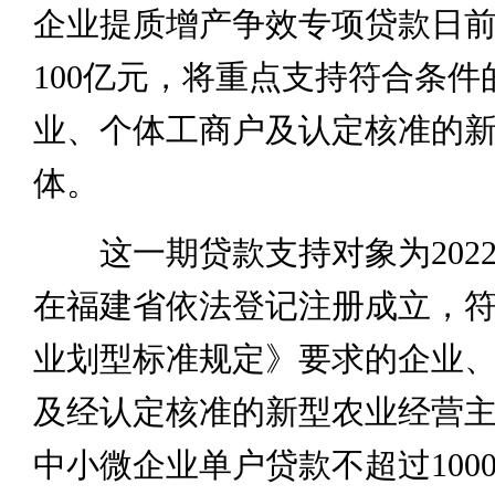
企业提质增产争效专项贷款日
100亿元，将重点支持符合条件
业、个体工商户及认定核准的
体。
这一期贷款支持对象为2022
在福建省依法登记注册成立，
业划型标准规定》要求的企业
及经认定核准的新型农业经营
中小微企业单户贷款不超过100