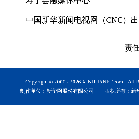
寿宁县融媒体中心
中国新华新闻电视网（CNC）出
[责
Copyright © 2000 -
2026
XINHUANET.com All Rig
制作单位：新华网股份有限公司 版权所有：新