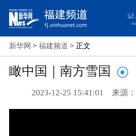
新华网
>
福建频道
> 正文
瞰中国｜南方雪国
2023-12-25 15:41:01 来