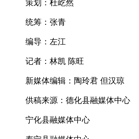
策划：杜屹然
统筹：张青
编导：左江
记者：林凯 陈旺
新媒体编辑：陶玲君 但汉琼
供稿来源：德化县融媒体中心
宁化县融媒体中心