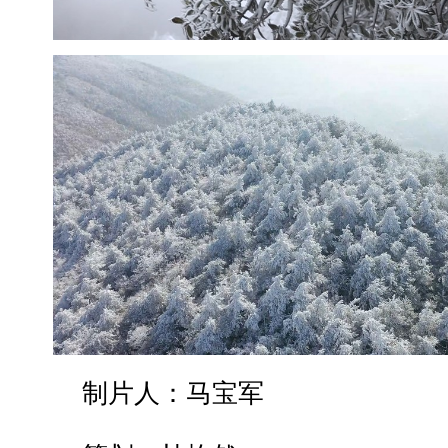
制片人：马宝军