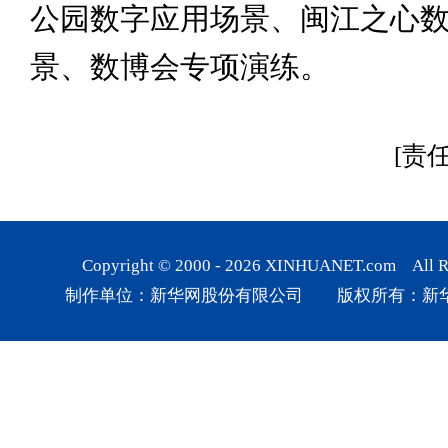
公园数字应用场景、闽江之心
景、数博会专项演练。
[责
Copyright © 2000 -
2026
XINHUANET.com All Rig
制作单位：新华网股份有限公司 版权所有：新