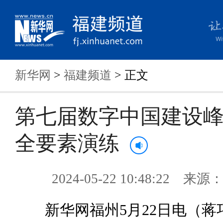
新华网
>
福建频道
> 正文
第七届数字中国建设
全要素演练
2024-05-22 10:48:22 来
新华网福州5月22日电（蒋