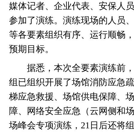
媒体记者、企业代表、安保人员共
参加了演练。演练现场的人员
等各要素组织有序、运行顺畅
预期目标。
据悉，本次全要素演练前，
组已组织开展了场馆消防应急
梯应急救援、场馆供电保障、
障、网络安全应急（云网侧和场
场峰会专项演练，21日后还将