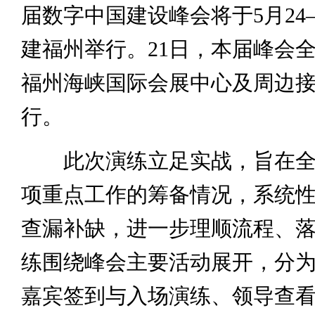
届数字中国建设峰会将于5月24
建福州举行。21日，本届峰会
福州海峡国际会展中心及周边
行。
此次演练立足实战，旨在全
项重点工作的筹备情况，系统
查漏补缺，进一步理顺流程、
练围绕峰会主要活动展开，分
嘉宾签到与入场演练、领导查