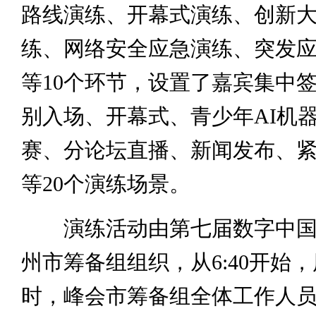
路线演练、开幕式演练、创新
练、网络安全应急演练、突发
等10个环节，设置了嘉宾集中
别入场、开幕式、青少年AI机
赛、分论坛直播、新闻发布、
等20个演练场景。
演练活动由第七届数字中国
州市筹备组组织，从6:40开始
时，峰会市筹备组全体工作人