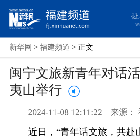
新华网
>
福建频道
> 正文
闽宁文旅新青年对话
夷山举行
2024-11-08 12:11:22 来
近日，“青年话文旅，共赴山