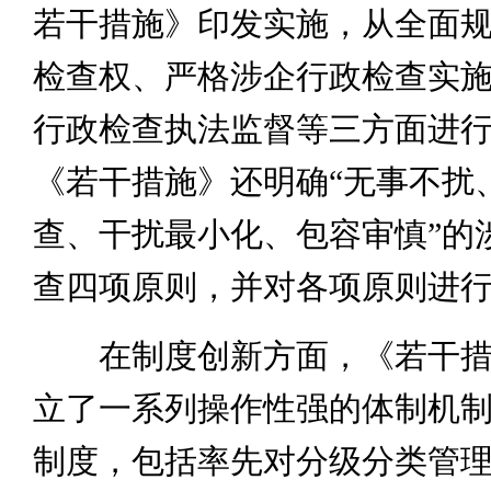
若干措施》印发实施，从全面
检查权、严格涉企行政检查实
行政检查执法监督等三方面进
《若干措施》还明确“无事不扰
查、干扰最小化、包容审慎”的
查四项原则，并对各项原则进
在制度创新方面，《若干措
立了一系列操作性强的体制机
制度，包括率先对分级分类管