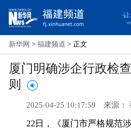
新华网
>
福建频道
> 正文
厦门明确涉企行政检
则
2025-04-25 10:17:59 来
22日，《厦门市严格规范涉