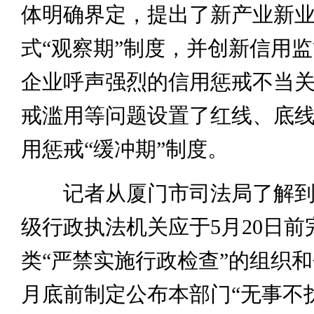
体明确界定，提出了新产业新
式“观察期”制度，并创新信用
企业呼声强烈的信用惩戒不当
戒滥用等问题设置了红线、底
用惩戒“缓冲期”制度。
记者从厦门市司法局了解到
级行政执法机关应于5月20日前
类“严禁实施行政检查”的组织和
月底前制定公布本部门“无事不