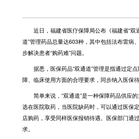
近日，福建省医疗保障局公布《福建省“双通道
道”管理药品总量达603种，其中包括法布雷
步解决患者“购药难”问题。
据悉，医保药品“双通道”管理是指通过定点
障、临床使用方面的合理要求，同步纳入医保
简单来说，“双通道”是一种保障药品供应的方
选在医院取药，当医院缺药时，可以通过医保
店购药，享受同样医保报销待遇。医保部门通过“
求。