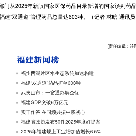
门从2025年新版国家医保药品目录新增的国家谈判药
建“双通道”管理药品总量达603种。（记者 林晗 通讯员
[责任编辑：连
福州西湖片区水生态系统加速构建
福建“双通道”药品扩至603种
武夷山市：一窗通办解企忧
福建GDP突破6万亿元
实干作答 在同频共振中践初心
福建省政协发布50件2025年度好提案
2025年福建规上工业增加值增长6.5%