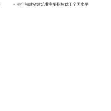
升
去年福建省建筑业主要指标优于全国水平