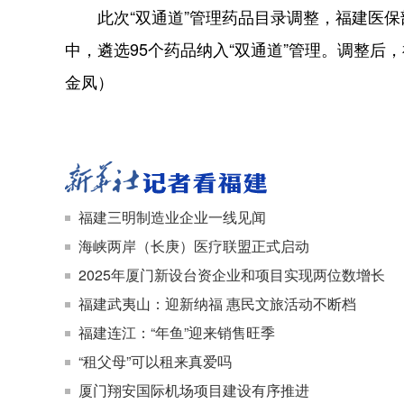
此次“双通道”管理药品目录调整，福建医保部
中，遴选95个药品纳入“双通道”管理。调整后，福
金凤）
福建三明制造业企业一线见闻
海峡两岸（长庚）医疗联盟正式启动
2025年厦门新设台资企业和项目实现两位数增长
福建武夷山：迎新纳福 惠民文旅活动不断档
福建连江：“年鱼”迎来销售旺季
“租父母”可以租来真爱吗
厦门翔安国际机场项目建设有序推进