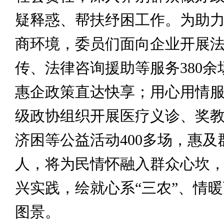
疑释惑、帮扶纾困工作。为助
商环境，委员们面向企业开展
传、法律咨询援助等服务380余
惠企政策直达快享；用心用情
级政协组织开展医疗义诊、奖
济困等公益活动400多场，惠及
人，将为民情怀融入群众心坎
兴实践，绘就心系“三农”、情
图景。