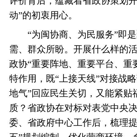
评价背后，蕴藏着省政协策划开
动”的初衷用心。
“为闽协商、为民服务”即是
需、群众所盼。开展什么样的
政协“重要阵地、重要平台、重
特作用，既“上接天线”对接战略
地气”回应民生关切，又能紧贴
质？省政协在对标对表党中央
委、省政府中心工作后，梳理提