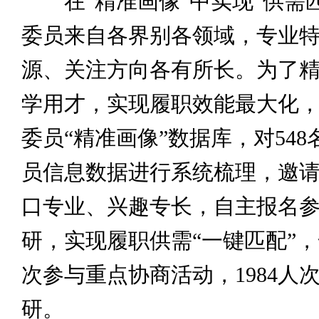
在“精准画像”中实现“供需匹
委员来自各界别各领域，专业
源、关注方向各有所长。为了
学用才，实现履职效能最大化
委员“精准画像”数据库，对54
员信息数据进行系统梳理，邀
口专业、兴趣专长，自主报名
研，实现履职供需“一键匹配”，全
次参与重点协商活动，1984人
研。