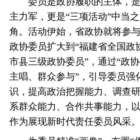
委员是政协履职的主体，是
主力军，更是“三项活动”中当
角。活动伊始，省政协就将参
政协委员扩大到“福建省全国政
市县三级政协委员”，通过“政
主唱、群众参与”，引导委员强
识，提高政治把握能力、调查
系群众能力、合作共事能力，
作为展现新时代责任委员风采