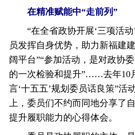
在精准赋能中“走前列”
“在全省政协开展‘三项活动
员发挥自身优势，助力新福建
阔平台”“参加活动，是对政协
的一次检验和提升”……去年10
言‘十五五’规划委员话良策”活
上，委员们不约而同地分享了
提升履职能力的心得体会。