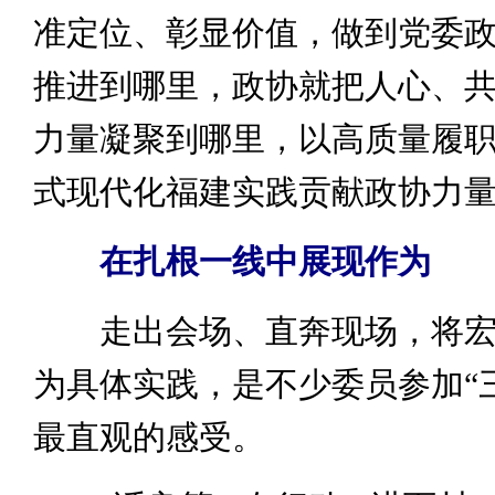
准定位、彰显价值，做到党委
推进到哪里，政协就把人心、
力量凝聚到哪里，以高质量履
式现代化福建实践贡献政协力
在扎根一线中展现作为
走出会场、直奔现场，将宏
为具体实践，是不少委员参加“
最直观的感受。