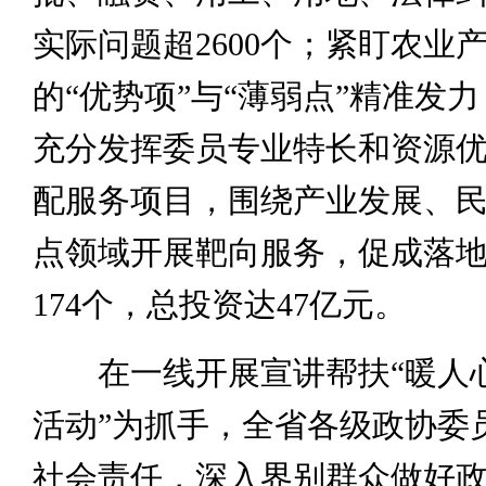
实际问题超2600个；紧盯农业
的“优势项”与“薄弱点”精准发
充分发挥委员专业特长和资源
配服务项目，围绕产业发展、
点领域开展靶向服务，促成落
174个，总投资达47亿元。
在一线开展宣讲帮扶“暖人心
活动”为抓手，全省各级政协委
社会责任，深入界别群众做好