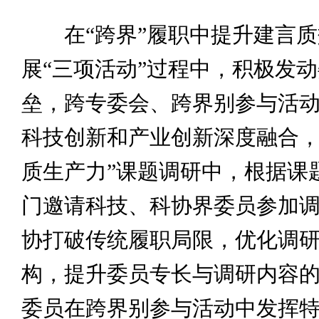
在“跨界”履职中提升建言质
展“三项活动”过程中，积极发
垒，跨专委会、跨界别参与活动
科技创新和产业创新深度融合
质生产力”课题调研中，根据课
门邀请科技、科协界委员参加
协打破传统履职局限，优化调
构，提升委员专长与调研内容
委员在跨界别参与活动中发挥