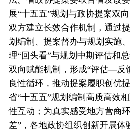
展“十五五”规划与政协提案双
双方建立长效合作机制，通过
划编制、提案督办与规划实施
理“回头看”与规划中期评估和
双向赋能机制，形成“评估—反
良性循环，推动提案履职创优
省“十五五”规划编制高质高效
性互动；为真实感受地方营商环
差”，各地政协组织创新开展体