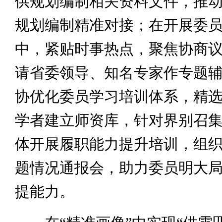
供规划编制相关资料文件，推
规划编制精准对接；在开展委
中，紧贴时事热点，聚焦协商
请省委领导、知名专家作专题
协优化委员学习培训体系，精选1
学者建立师资库，针对界别召
体开展履职能力提升培训，组
题情况通报会，助力委员明大
提能力。