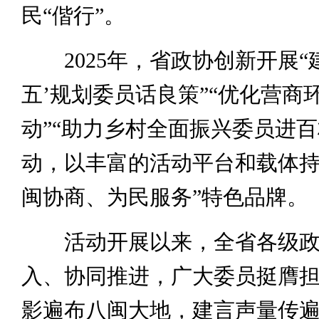
民“偕行”。
2025年，省政协创新开展“
五’规划委员话良策”“优化营商
动”“助力乡村全面振兴委员进百
动，以丰富的活动平台和载体持
闽协商、为民服务”特色品牌。
活动开展以来，全省各级政
入、协同推进，广大委员挺膺
影遍布八闽大地，建言声量传