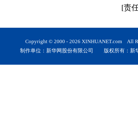
[责
Copyright © 2000 -
2026
XINHUANET.com All Rig
制作单位：新华网股份有限公司 版权所有：新