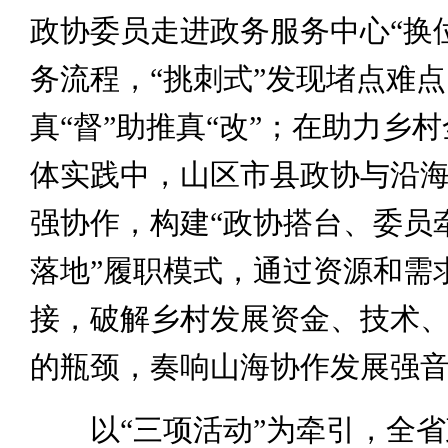
政协委员走进政务服务中心“换
务流程，“挑刺式”发现堵点难
真“督”助推真“改”；在助力乡
体实践中，山区市县政协与沿
强协作，构建“政协搭台、委员
落地”履职模式，通过资源和需
接，破解乡村发展资金、技术
的瓶颈，奏响山海协作发展强
以“三项活动”为牵引，全省