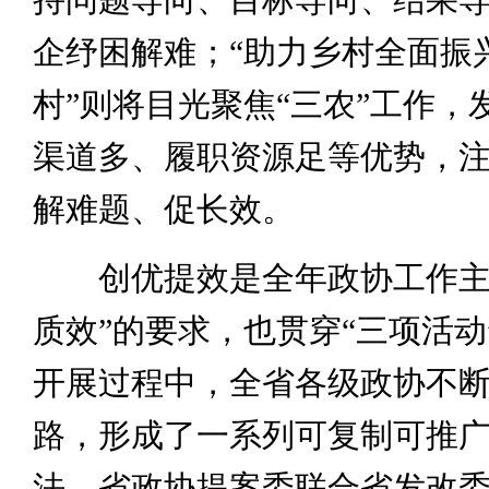
企纾困解难；“助力乡村全面振
村”则将目光聚焦“三农”工作，
渠道多、履职资源足等优势，
解难题、促长效。
创优提效是全年政协工作主
质效”的要求，也贯穿“三项活动
开展过程中，全省各级政协不
路，形成了一系列可复制可推
法。省政协提案委联合省发改