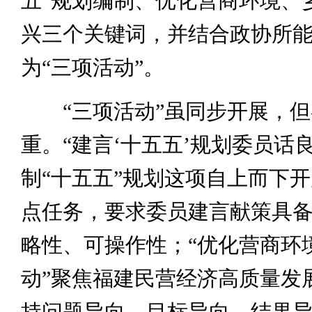
五”规划编制、优化营商环境、
兴三个关键词，并结合政协所
为“三项活动”。
“三项活动”虽同步开展，但
重。“建言‘十五五’规划委员话
制“十五五”规划这项自上而下
点任务，要求委员建言献策具
略性、可操作性；“优化营商环
动”聚焦福建民营经济高质量发
持问题导向、目标导向、结果