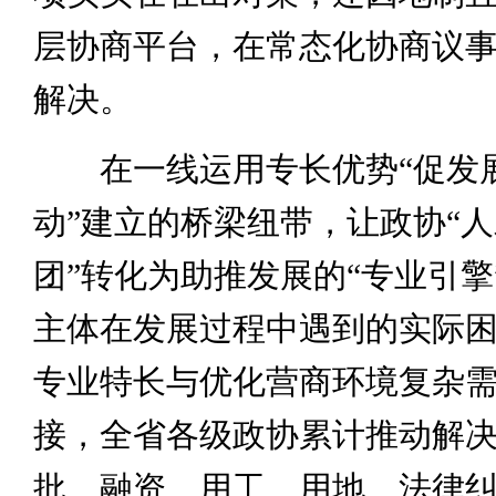
层协商平台，在常态化协商议
解决。
在一线运用专长优势“促发展
动”建立的桥梁纽带，让政协“人
团”转化为助推发展的“专业引擎
主体在发展过程中遇到的实际
专业特长与优化营商环境复杂
接，全省各级政协累计推动解
批、融资、用工、用地、法律