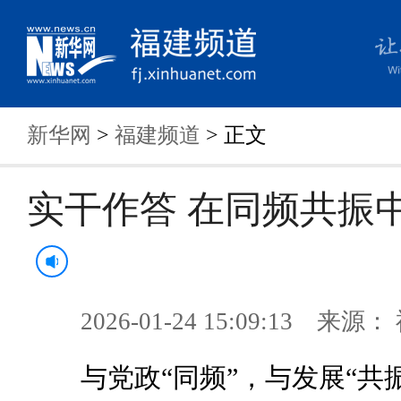
新华网
>
福建频道
> 正文
实干作答 在同频共振
2026-01-24 15:09:13 来
与党政“同频”，与发展“共振