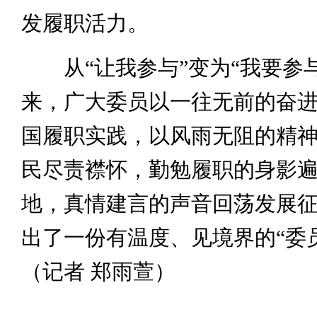
发履职活力。
从“让我参与”变为“我要参与
来，广大委员以一往无前的奋
国履职实践，以风雨无阻的精
民尽责襟怀，勤勉履职的身影
地，真情建言的声音回荡发展
出了一份有温度、见境界的“委
（记者 郑雨萱）