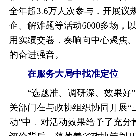
全年超3.6万人次参与，开展议
企、解难题等活动6000多场，
用实绩交卷，奏响向中心聚焦
的奋进强音。
在服务大局中找准定位
“选题准、调研深、效果好”
关部门在与政协组织协同开展“
动”中，对活动效果给予了充分