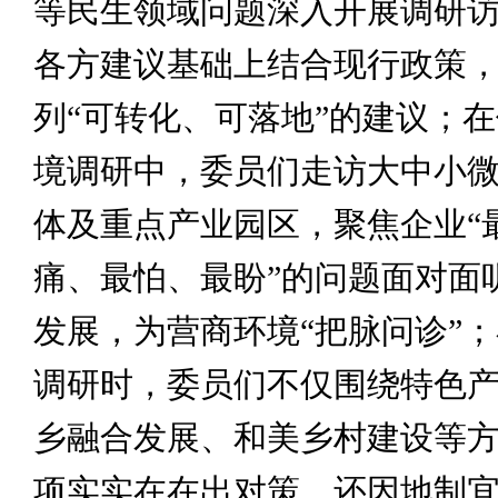
等民生领域问题深入开展调研
各方建议基础上结合现行政策
列“可转化、可落地”的建议；
境调研中，委员们走访大中小
体及重点产业园区，聚焦企业“
痛、最怕、最盼”的问题面对面
发展，为营商环境“把脉问诊”
调研时，委员们不仅围绕特色
乡融合发展、和美乡村建设等
项实实在在出对策，还因地制