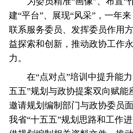
为委员精准“画像”、布置“作
建“平台”、展现“风采”，一年
联系服务委员、发挥委员作用
益探索和创新，推动政协工作
力。
在“点对点”培训中提升能力
五五”规划与政协提案双向赋能
邀请规划编制部门与政协委员
我省“十五五”规划思路和工作