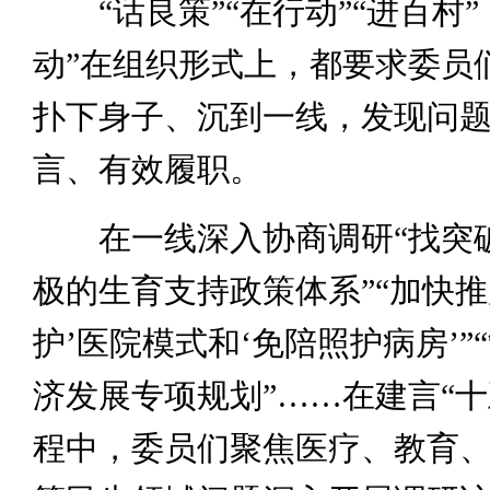
“话良策”“在行动”“进百村”
动”在组织形式上，都要求委员们
扑下身子、沉到一线，发现问
言、有效履职。
在一线深入协商调研“找突破
极的生育支持政策体系”“加快推
护’医院模式和‘免陪照护病房’”
济发展专项规划”……在建言“十
程中，委员们聚焦医疗、教育