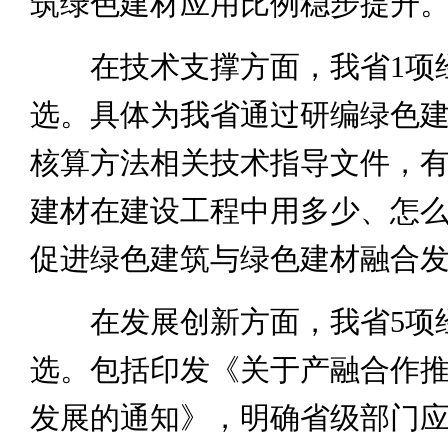
筑绿色建材应用比例稳步提升
在技术支撑方面，我省1项
选。具体为我省通过研编绿色
核算方法相关技术指导文件，
建材在建设工程中用多少、怎
促进绿色建筑与绿色建材融合
在发展创新方面，我省5项
选。包括印发《关于产融合作
发展的通知》，明确省级部门