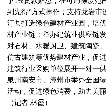
予1%贷款贴息，在可用额度范
到先得”方式操作；支持龙岩市
汀县打造绿色建材产业园，培
材产业链；举办建筑业供应链
对石材、水暖厨卫、建筑陶瓷
仿古建筑等优势建材产业，促
建筑行业采购单位展开一对一
泉州南安市、漳州市举办全国
活动，促进绿色消费，助力美
（记者 林霞）