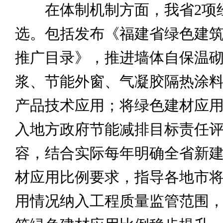
在体制机制方面，我省2项
选。包括发布《福建省绿色建筑
推广目录》，推进墙体自保温
浆、节能外窗、气凝胶隔热涂
产品技术应用；将绿色建材应
入地方政府节能减排目标责任
容，结合实际每年明确全省新
材应用比例要求，指导各地市
用情况纳入工程质量监管范围