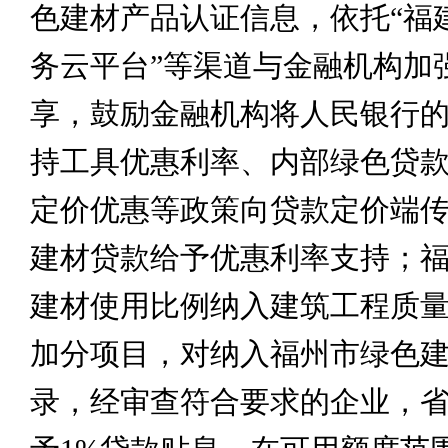
色建材产品认证信息，依托“福
务云平台”等渠道与金融机构加
享，鼓励金融机构将人民银行
持工具优惠利率、内部绿色贷款
定价优惠等政策向贷款定价端
建材贷款给予优惠利率支持；
建材使用比例纳入建筑工程质
加分项目，对纳入福州市绿色
录，经审查符合要求的企业，