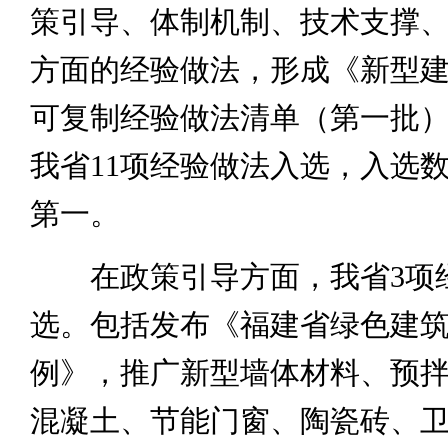
策引导、体制机制、技术支撑
方面的经验做法，形成《新型
可复制经验做法清单（第一批
我省11项经验做法入选，入选
第一。
在政策引导方面，我省3项
选。包括发布《福建省绿色建
例》，推广新型墙体材料、预
混凝土、节能门窗、陶瓷砖、