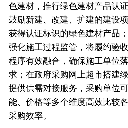
色建材，推行绿色建材产品认
鼓励新建、改建、扩建的建设
获得认证标识的绿色建材产品
强化施工过程监管，将履约验
程序有效融合，确保施工单位
求；在政府采购网上超市搭建
提供供需对接服务，采购单位
能、价格等多个维度高效比较
采购效率。