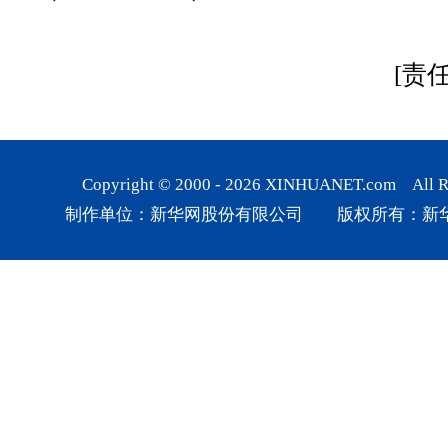
[责
Copyright © 2000 -
2026
XINHUANET.com All Rig
制作单位：新华网股份有限公司 版权所有：新