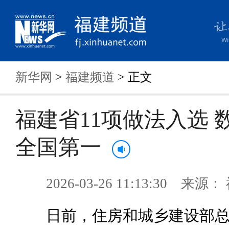
新华网
>
福建频道
> 正文
福建省11项做法入选 
全国第一
2026-03-26 11:13:30 来
日前，住房和城乡建设部总