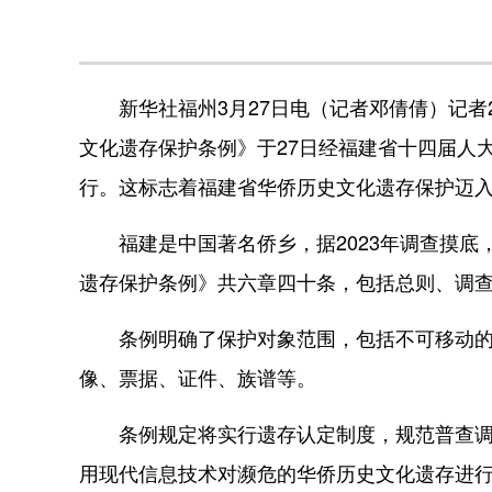
新华社福州3月27日电（记者邓倩倩）记者
文化遗存保护条例》于27日经福建省十四届人大
行。这标志着福建省华侨历史文化遗存保护迈
福建是中国著名侨乡，据2023年调查摸底，
遗存保护条例》共六章四十条，包括总则、调
条例明确了保护对象范围，包括不可移动的遗
像、票据、证件、族谱等。
条例规定将实行遗存认定制度，规范普查调查
用现代信息技术对濒危的华侨历史文化遗存进