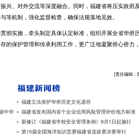
村振兴、对外交流等深度融合。同时，福建省将压实政府
参与等机制，强化监督检查，确保法规落地见效。
彻实施，牵头制定具体认定标准，组织开展全省华侨
遗存的保护管理和传承利用工作，更广泛地凝聚侨心侨力
[责任编辑：
福建立法保护华侨历史文化遗存
弘扬中华
福建省发布国内首个企业信用风险管理评价地方标准
新修订《福建省学校安全管理条例》9月1日起施行
第15届全国海洋知识竞赛福建省选拔赛决赛举行