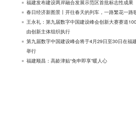
福建发布建设两岸融合发展示范区首批标志性成果
春日经济新图景丨开往春天的列车，一路繁花一路
王永礼：第九届数字中国建设峰会创新大赛赛道10
由创新主体组织执行
第九届数字中国建设峰会将于4月29日至30日在福
举行
福建顺昌：高龄津贴“免申即享”暖人心