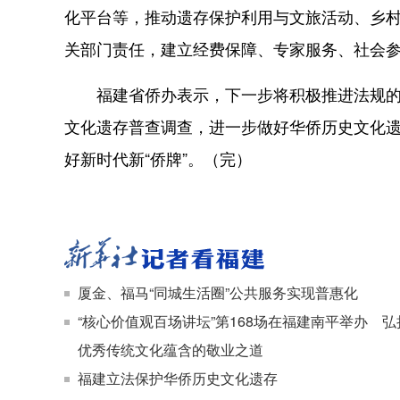
化平台等，推动遗存保护利用与文旅活动、乡
关部门责任，建立经费保障、专家服务、社会
福建省侨办表示，下一步将积极推进法规的贯
文化遗存普查调查，进一步做好华侨历史文化
好新时代新“侨牌”。（完）
厦金、福马“同城生活圈”公共服务实现普惠化
“核心价值观百场讲坛”第168场在福建南平举办 
优秀传统文化蕴含的敬业之道
福建立法保护华侨历史文化遗存