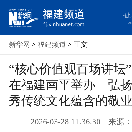
新华网
>
福建频道
> 正文
“核心价值观百场讲坛”
在福建南平举办 弘
秀传统文化蕴含的敬
2026-03-28 11:36:30 来