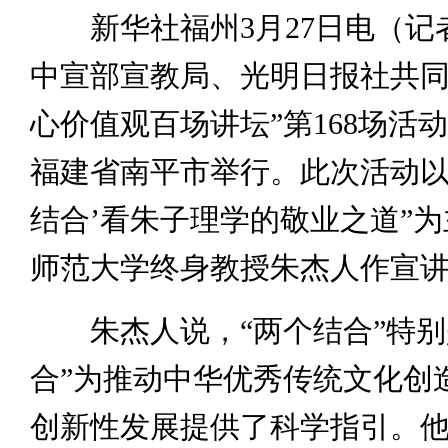
新华社福州3月27日电（记
中宣部宣教局、光明日报社共同
心价值观百场讲坛”第168场活动
福建省南平市举行。此次活动以
结合’看朱子理学的敬业之道”
师范大学终身教授朱杰人作宣
朱杰人说，“两个结合”特别
合”为推动中华优秀传统文化创
创新性发展提供了科学指引。他