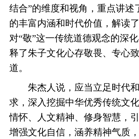
结合”的维度和视角，重点讲述
的丰富内涵和时代价值，解读
对“敬”这一传统道德观念的深
释了朱子文化心存敬畏、专心
道。
朱杰人说，应当立足时代和
求，深入挖掘中华优秀传统文
情怀、人文精神、修身智慧，
增强文化自信，涵养精神气质