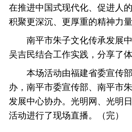
在推进中国式现代化、促进人
积聚更深沉、更厚重的精神力
南平市朱子文化传承发展中
吴吉民结合工作实践，分享了
本场活动由福建省委宣传部
办，南平市委宣传部、南平市
发展中心协办。光明网、光明
活动进行了现场直播。（完）