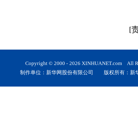
[
Copyright © 2000 -
2026
XINHUANET.com All Rig
制作单位：新华网股份有限公司 版权所有：新