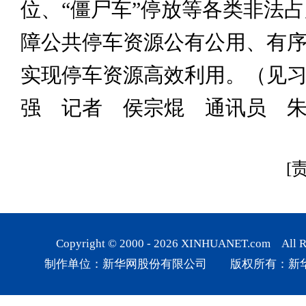
位、“僵尸车”停放等各类非法
障公共停车资源公有公用、有
实现停车资源高效利用。（见
强 记者 侯宗焜 通讯员 朱
[
Copyright © 2000 -
2026
XINHUANET.com All Rig
制作单位：新华网股份有限公司 版权所有：新