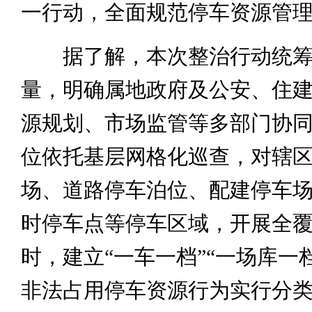
一行动，全面规范停车资源管
据了解，本次整治行动统筹
量，明确属地政府及公安、住
源规划、市场监管等多部门协
位依托基层网格化巡查，对辖
场、道路停车泊位、配建停车
时停车点等停车区域，开展全
时，建立“一车一档”“一场库一
非法占用停车资源行为实行分