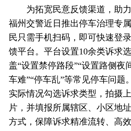
为拓宽民意反馈渠道，助力
福州交警近日推出停车治理专
民只需手机扫码，即可快速登
馈平台。平台设置10余类诉求
盖“设置禁停路段”“设置路侧夜
车难”“停车乱”等常见停车问题
实际情况勾选诉求类型，拍摄
片，并填报所属辖区、小区地
方式，保障诉求精准流转、高