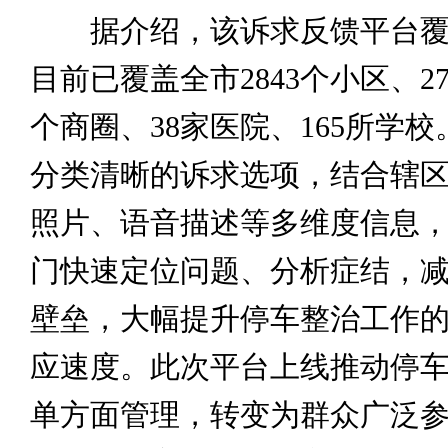
据介绍，该诉求反馈平台覆
目前已覆盖全市2843个小区、2
个商圈、38家医院、165所学
分类清晰的诉求选项，结合辖
照片、语音描述等多维度信息
门快速定位问题、分析症结，
壁垒，大幅提升停车整治工作
应速度。此次平台上线推动停
单方面管理，转变为群众广泛