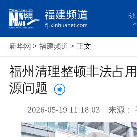
新华网
>
福建频道
> 正文
福州清理整顿非法占
源问题
2026-05-19 11:18:03 来