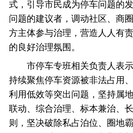
式，引导市民成为停车问题的
问题的建议者，调动社区、商
方主体参与治理，营造人人有
的良好治理氛围。
市停车专班相关负责人表示
持续聚焦停车资源被非法占用
利用低效等突出问题，坚持属
联动、综合治理、标本兼治、
则，坚决破除私占泊位、圈地