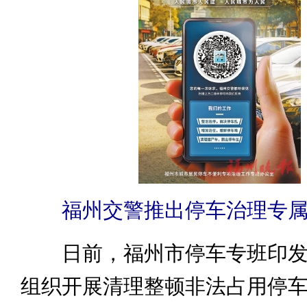
福州交警推出停车治理专属
日前，福州市停车专班印发
组织开展清理整顿非法占用停