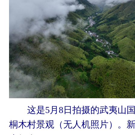
这是5月8日拍摄的武夷山国
桐木村景观（无人机照片）。新