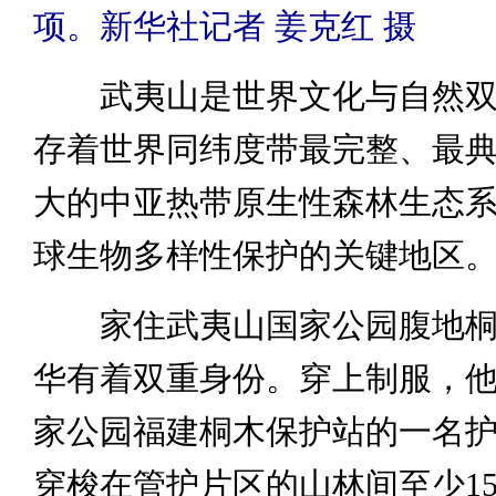
项。新华社记者 姜克红 摄
武夷山是世界文化与自然双
存着世界同纬度带最完整、最
大的中亚热带原生性森林生态
球生物多样性保护的关键地区
家住武夷山国家公园腹地桐
华有着双重身份。穿上制服，
家公园福建桐木保护站的一名
穿梭在管护片区的山林间至少1