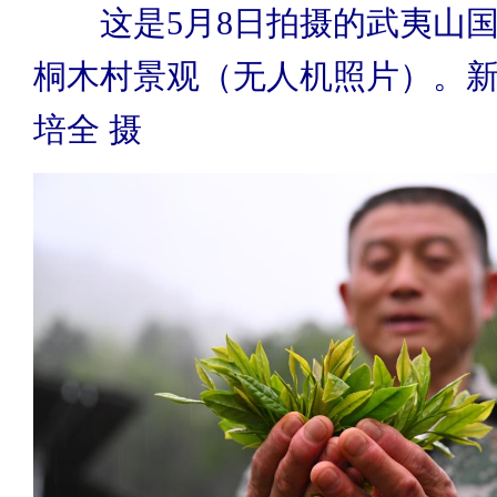
这是5月8日拍摄的武夷山国
桐木村景观（无人机照片）。新
培全 摄