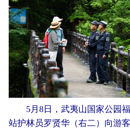
5月8日，武夷山国家公园
站护林员罗贤华（右二）向游