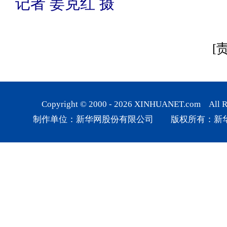
记者 姜克红 摄
[
Copyright © 2000 -
2026
XINHUANET.com All Rig
制作单位：新华网股份有限公司 版权所有：新