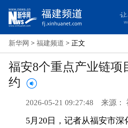
新华网
>
福建频道
> 正文
福安8个重点产业链项
约
2026-05-21 09:27:48 来
5月20日，记者从福安市深