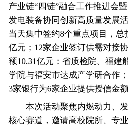
产业链“四链”融合工作推进会
发电装备协同创新高质量发展
当天集中签约8个重点项目，总投
亿元；12家企业签订供需对接
额10.31亿元；省质检院、福
学院与福安市达成产学研合作
3家银行为6家企业提供授信金额4
本次活动聚焦内燃动力、发
核心赛道，邀请高校院所、专