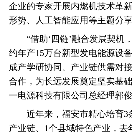
企业的专家开展内燃机技术革
形势、人工智能应用等主题分
“借助‘四链’融合发展契机
约年产15万台新型发电能源设
成产学研协同、产业链供需对
合作，为长远发展奠定坚实基础
一电源科技有限公司总经理郭
近年来，福安市精心培育3
产业链、1个县域特色产业，去