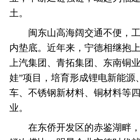
土。
闽东山高海阔交通不便，工
内垫底。近年来，宁德相继抱
上汽集团、青拓集团、东南铜业
娃”项目，培育形成锂电新能源
车、不锈钢新材料、铜材料等
业。
在东侨开发区的赤鉴湖畔，