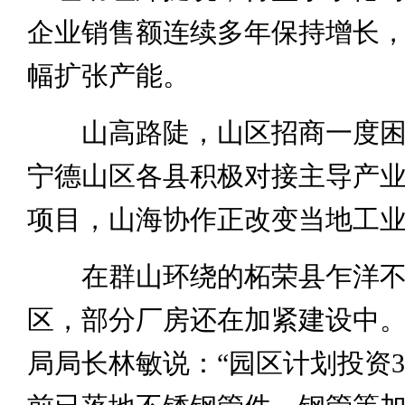
企业销售额连续多年保持增长
幅扩张产能。
山高路陡，山区招商一度困
宁德山区各县积极对接主导产
项目，山海协作正改变当地工
在群山环绕的柘荣县乍洋不
区，部分厂房还在加紧建设中
局局长林敏说：“园区计划投资3