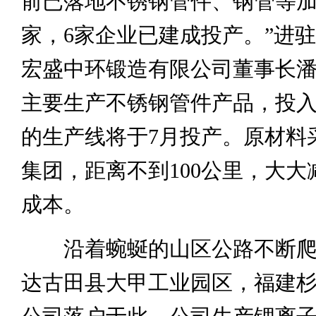
前已落地不锈钢管件、钢管等加
家，6家企业已建成投产。”进
宏盛中环锻造有限公司董事长
主要生产不锈钢管件产品，投
的生产线将于7月投产。原材料
集团，距离不到100公里，大大
成本。
沿着蜿蜒的山区公路不断爬
达古田县大甲工业园区，福建