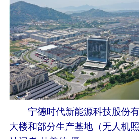
宁德时代新能源科技股份有
大楼和部分生产基地（无人机