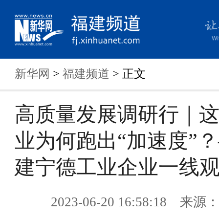
新华网
>
福建频道
> 正文
高质量发展调研行｜
业为何跑出“加速度”
建宁德工业企业一线
2023-06-20 16:58:18 来