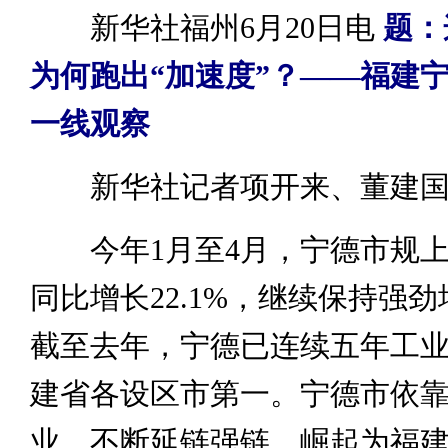
新华社福州6月20日电
题：
为何跑出“加速度”？——福建
一线观察
新华社记者项开来、董建
今年1月至4月，宁德市规上
同比增长22.1%，继续保持强
截至去年，宁德已连续五年工
建省各设区市第一。宁德市依
业，不断延链强链，崛起为福