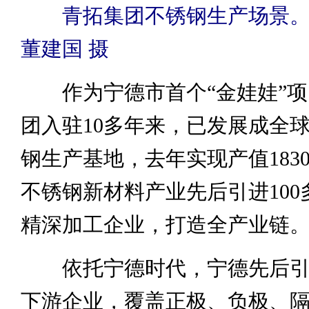
青拓集团不锈钢生产场景。
董建国 摄
作为宁德市首个“金娃娃”项
团入驻10多年来，已发展成全
钢生产基地，去年实现产值183
不锈钢新材料产业先后引进100
精深加工企业，打造全产业链
依托宁德时代，宁德先后引进
下游企业，覆盖正极、负极、