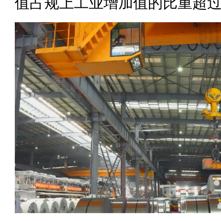
值占规上工业增加值的比重超过