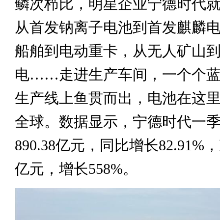
鳞次栉比，明星企业宁德时代
从首发钠离子电池到首发麒麟
船舶到电动重卡，从无人矿山
电……走进生产车间，一个个
生产线上鱼贯而出，电池在这
全球。数据显示，宁德时代一
890.38亿元，同比增长82.91%，
亿元，增长558%。