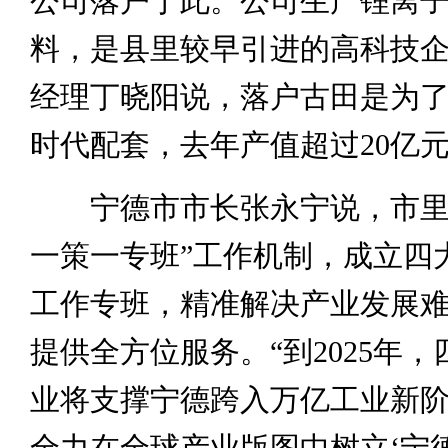
公司落户于此。公司生产锂离
料，是县里较早引进的高科技
经理丁晓阳说，落户古田是为
时代配套，去年产值超过20亿
宁德市市长张永宁说，市里
一策一专班”工作机制，成立四
工作专班，精准解决产业发展
提供全方位服务。“到2025年
业将支撑宁德跨入万亿工业新
全力在全球产业版图中树立‘宁德