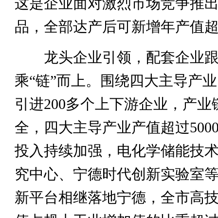
这是企业面对激烈市场竞争推
品，全部达产后可新增年产值超3
龙头企业引领，配套企业跟
乘“链”而上。围绕四大主导产
引进200多个上下游企业，产业
全，四大主导产业产值超过500
投入持续加强，电化学储能技
究中心、宁德时代创新实验室
新平台相继落地宁德，全市高