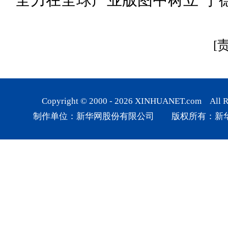
[
Copyright © 2000 -
2026
XINHUANET.com All Rig
制作单位：新华网股份有限公司 版权所有：新