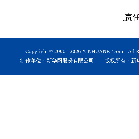
[责
Copyright © 2000 -
2026
XINHUANET.com All Rig
制作单位：新华网股份有限公司 版权所有：新