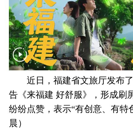
近日，福建省文旅厅发布了
告《来福建 好舒服》，形成刷
纷纷点赞，表示“有创意、有特
晨）