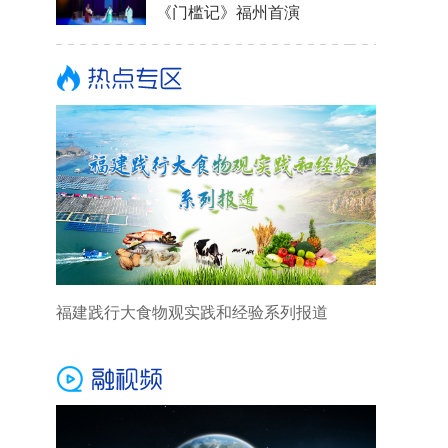
《门槛记》福州首演
福建践行大食物观实践和经验系列报道