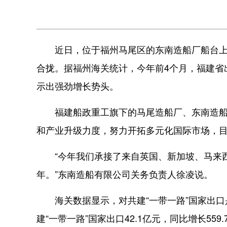
近日，位于福州马尾区的东南造船厂船台上，
合拢。据福州海关统计，今年前4个月，福建省出口
示出强劲增长势头。
福建船政重工旗下的马尾造船厂、东南造船厂
和产业升级力度，努力开拓多元化国际市场，目
“今年我们承接了来自英国、新加坡、马来西亚
年。”东南造船有限公司关务负责人徐凌说。
海关数据显示，对共建“一带一路”国家出口
建“一带一路”国家出口42.1亿元，同比增长559