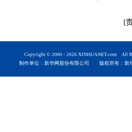
[
Copyright © 2000 -
2026
XINHUANET.com All Rig
制作单位：新华网股份有限公司 版权所有：新