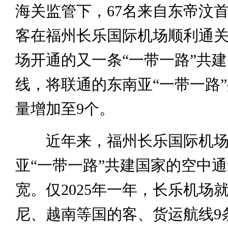
海关监管下，67名来自东帝汶
客在福州长乐国际机场顺利通
场开通的又一条“一带一路”共
线，将联通的东南亚“一带一路
量增加至9个。
近年来，福州长乐国际机场
亚“一带一路”共建国家的空中
宽。仅2025年一年，长乐机场
尼、越南等国的客、货运航线9