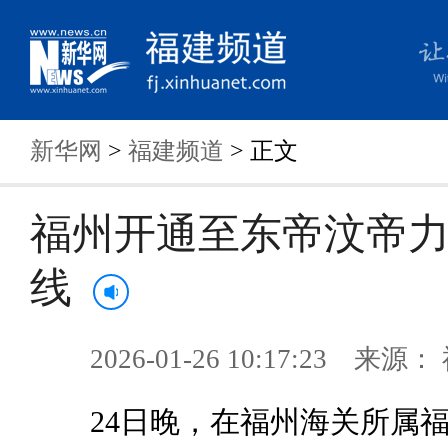
新华网
>
福建频道
> 正文
福州开通至东帝汶帝
线
2026-01-26 10:17:23 来
24日晚，在福州海关所属福