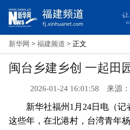
新华网
>
福建频道
> 正文
闽台乡建乡创 一起田
2026-01-24 16:01:58 来
新华社福州1月24日电（记
这些年，在北港村，台湾青年