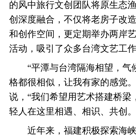
的风中旅行文创团队将原生态
创深度融合，不仅将老房子改
和创作空间，更定期举办两岸
活动，吸引了众多台湾文艺工
“平潭与台湾隔海相望，气
格都很相似，让我有家的感觉。
说，“我们希望用艺术搭建桥梁
轻人在这里相遇、相识、共创。
近年来，福建积极探索海峡