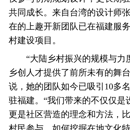
共同成长。来自台湾的设计师
在的上趣开新团队已在福建服
村建设项目。
“大陆乡村振兴的规模与力
乡创人才提供了前所未有的舞台
说，她的团队如今已吸引10多
驻福建。“我们带来的不仅仅是
更是社区营造的理念和方法，
村民参与，如何挖掘在地文化