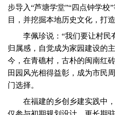
步导入“芦塘学堂”“四点钟学校
目，并挖掘本地历史文化，打
李佩珍说：“我们要让村民
归属感，自觉成为家园建设的主
今，在青礁村，古朴的闽南红
田园风光相得益彰，成为市民
门选择。
在福建的乡创乡建实践中，
仅参与初期规划设计，更长期