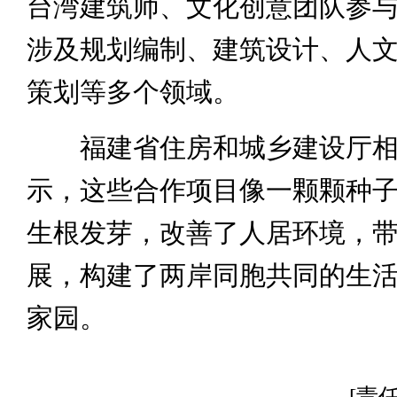
台湾建筑师、文化创意团队参
涉及规划编制、建筑设计、人
策划等多个领域。
福建省住房和城乡建设厅相
示，这些合作项目像一颗颗种
生根发芽，改善了人居环境，
展，构建了两岸同胞共同的生
家园。
[责