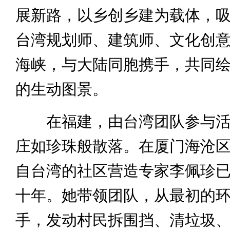
展新路，以乡创乡建为载体，
台湾规划师、建筑师、文化创
海峡，与大陆同胞携手，共同
的生动图景。
在福建，由台湾团队参与活
庄如珍珠般散落。在厦门海沧
自台湾的社区营造专家李佩珍
十年。她带领团队，从最初的
手，发动村民拆围挡、清垃圾