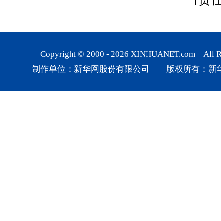
Copyright © 2000 -
2026
XINHUANET.com All Rig
制作单位：新华网股份有限公司 版权所有：新