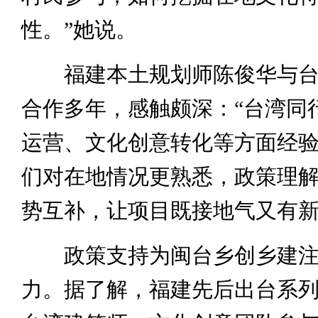
性。”她说。
福建本土规划师陈俊华与台
合作多年，感触颇深：“台湾同
运营、文化创意转化等方面经
们对在地情况更熟悉，政策理
势互补，让项目既接地气又有新
政策支持为闽台乡创乡建注
力。据了解，福建先后出台系