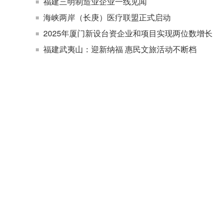
福建三明制造业企业一线见闻
海峡两岸（长庚）医疗联盟正式启动
2025年厦门新设台资企业和项目实现两位数增长
福建武夷山：迎新纳福 惠民文旅活动不断档