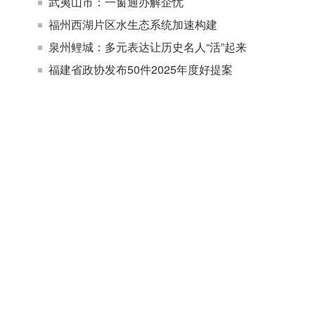
武夷山市：一窗通办解企忧
福州西湖片区水生态系统加速构建
泉州鲤城：多元表达让历史名人“活”起来
福建省政协发布50件2025年度好提案