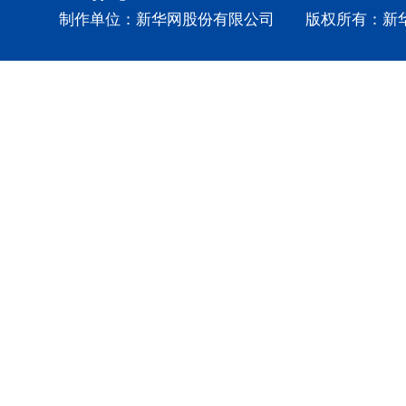
制作单位：新华网股份有限公司 版权所有：新