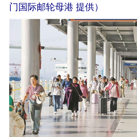
门国际邮轮母港 提供）