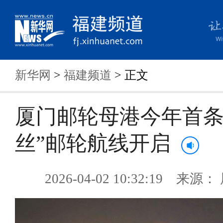
新华网
>
福建频道
> 正文
厦门邮轮母港今年首条
丝”邮轮航线开启
2026-04-02 10:32:19 来