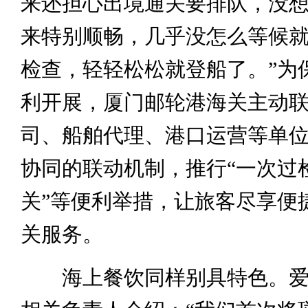
来还担心出境通关要排队，没
来特别顺畅，几乎没怎么等候
检查，轻轻松松就登船了。”为
利开展，厦门邮轮港海关主动
司、船舶代理、港口运营等单
协同的联动机制，推行“一次过检
关”等便利举措，让旅客尽享便
关服务。
海上餐饮同样别具特色。爱