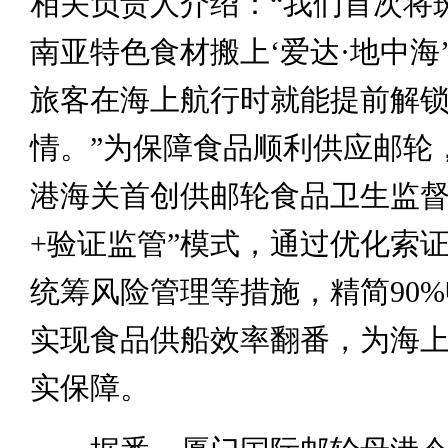
相关负责人介绍：“我们首次将
南亚特色食材搬上‘爱达·地中海
旅客在海上航行时就能提前解
情。”为保障食品顺利供应邮轮
港海关首创供邮轮食品卫生监督
+验证监管”模式，通过优化索
统筹风险管理等措施，精简90
实现食品供船效率翻番，为海
实保障。