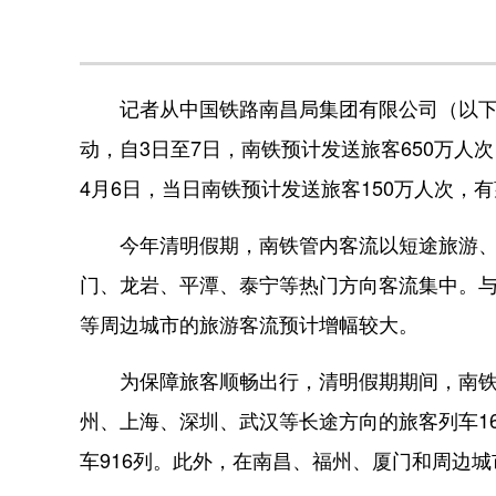
记者从中国铁路南昌局集团有限公司（以下简
动，自3日至7日，南铁预计发送旅客650万人次
4月6日，当日南铁预计发送旅客150万人次，
今年清明假期，南铁管内客流以短途旅游、
门、龙岩、平潭、泰宁等热门方向客流集中。
等周边城市的旅游客流预计增幅较大。
为保障旅客顺畅出行，清明假期期间，南铁计
州、上海、深圳、武汉等长途方向的旅客列车1
车916列。此外，在南昌、福州、厦门和周边城