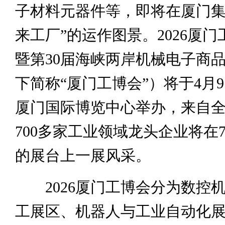
子材料元器件等，即将在厦门集
来工厂”的运作图景。2026厦
暨第30届海峡两岸机械电子商
下简称“厦门工博会”）将于4月9
厦门国际博览中心举办，来自
700多家工业领域龙头企业将在7
的展台上一展风采。
2026厦门工博会分为数控
工展区、机器人与工业自动化