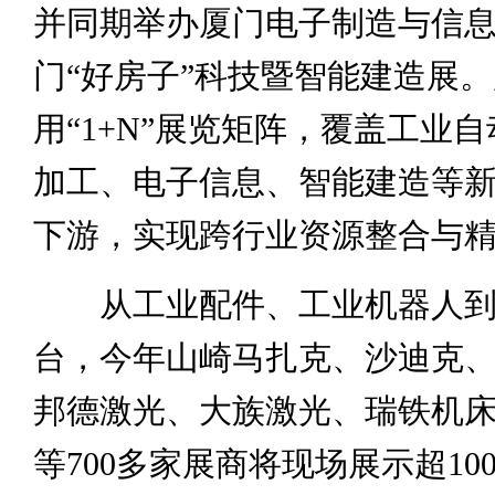
并同期举办厦门电子制造与信
门“好房子”科技暨智能建造展
用“1+N”展览矩阵，覆盖工业
加工、电子信息、智能建造等
下游，实现跨行业资源整合与
从工业配件、工业机器人到
台，今年山崎马扎克、沙迪克
邦德激光、大族激光、瑞铁机
等700多家展商将现场展示超10