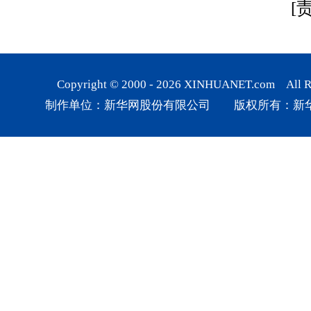
[
Copyright © 2000 -
2026
XINHUANET.com All Rig
制作单位：新华网股份有限公司 版权所有：新