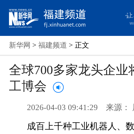
新华网
>
福建频道
> 正文
全球700多家龙头企业
工博会
2026-04-03 09:41:29 来
成百上千种工业机器人、数