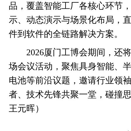
品，覆盖智能工厂各核心环节
示、动态演示与场景化布局，
件到软件的全链路解决方案。
2026厦门工博会期间，还
场会议活动，聚焦具身智能、
电池等前沿议题，邀请行业领
者、技术先锋共聚一堂，碰撞
王元晖）