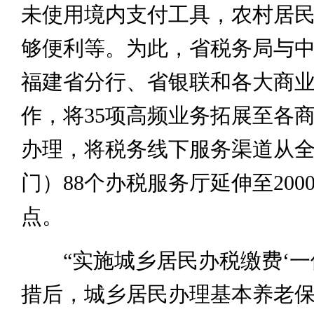
未使用境内支付工具，农村居
够便利等。为此，省税务局与
福建省分行、省银联和各大商
作，将35项高频业务拓展至各
办理，将税务线下服务渠道从
门）88个办税服务厅延伸至200
点。
“实施城乡居民办税缴费‘一
措后，城乡居民办理基本养老