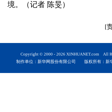
境。（记者 陈旻）
[
Copyright © 2000 -
2026
XINHUANET.com All Rig
制作单位：新华网股份有限公司 版权所有：新