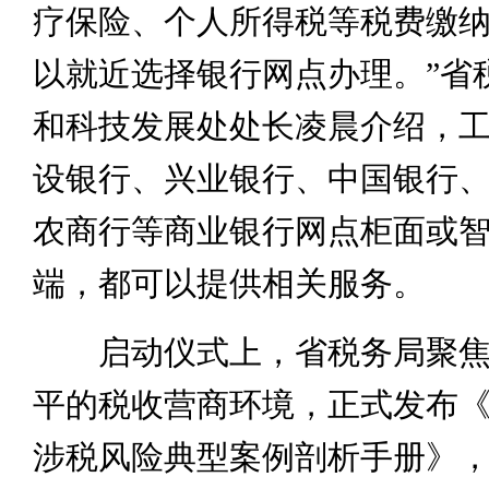
疗保险、个人所得税等税费缴
以就近选择银行网点办理。”省
和科技发展处处长凌晨介绍，
设银行、兴业银行、中国银行
农商行等商业银行网点柜面或
端，都可以提供相关服务。
启动仪式上，省税务局聚焦
平的税收营商环境，正式发布
涉税风险典型案例剖析手册》