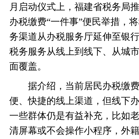
月启动仪式上，福建省税务局
办税缴费“一件事”便民举措，
务渠道从办税服务厅延伸至银
税务服务从线上到线下、从城
面覆盖。
据介绍，当前居民办税缴费
便、快捷的线上渠道，但线下
一些群体仍是有益补充，比如
清屏幕或不会操作小程序，外