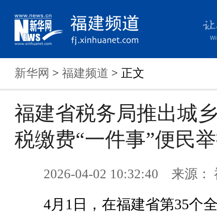
新华网
>
福建频道
> 正文
福建省税务局推出城
税缴费“一件事”便民
2026-04-02 10:32:40 来
4月1日，在福建省第35个