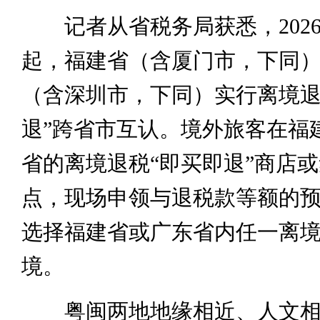
记者从省税务局获悉，2026
起，福建省（含厦门市，下同
（含深圳市，下同）实行离境退
退”跨省市互认。境外旅客在福
省的离境退税“即买即退”商店
点，现场申领与退税款等额的
选择福建省或广东省内任一离
境。
粤闽两地地缘相近、人文相