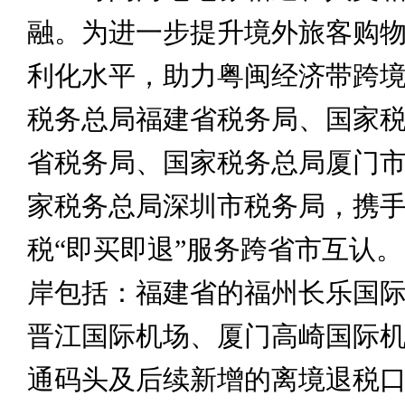
融。为进一步提升境外旅客购
利化水平，助力粤闽经济带跨
税务总局福建省税务局、国家
省税务局、国家税务总局厦门
家税务总局深圳市税务局，携
税“即买即退”服务跨省市互认
岸包括：福建省的福州长乐国
晋江国际机场、厦门高崎国际
通码头及后续新增的离境退税