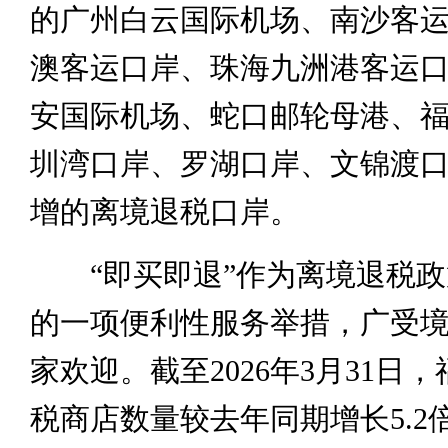
的广州白云国际机场、南沙客
澳客运口岸、珠海九洲港客运
安国际机场、蛇口邮轮母港、
圳湾口岸、罗湖口岸、文锦渡
增的离境退税口岸。
“即买即退”作为离境退税政
的一项便利性服务举措，广受
家欢迎。截至2026年3月31日
税商店数量较去年同期增长5.2