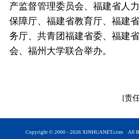
产监督管理委员会、福建省人
保障厅、福建省教育厅、福建
务厅、共青团福建省委、福建
会、福州大学联合举办。
[责
Copyright © 2000 -
2026
XINHUANET.com All Rig