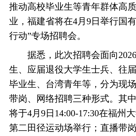
推动高校毕业生等青年群体高
业，福建省将在4月9日举行国有
行动”专场招聘会。
据悉，此次招聘会面向202
生、应届退役大学生士兵、往
毕业生、台湾青年等，分为现
带岗、网络招聘三种形式。其
将于4月9日14:00-17:30在福
第二田径运动场举行；直播带岗