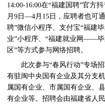
14:00-16:00在“福建国聘”官
月9日—4月15日，应聘者也可
聘”微信小程序、支付宝“福建
业”小程序、“福建就业网——
区”等方式参与网络招聘。
此次参与“春风行动”专场招
有驻闽中央国有企业及其分支
属国有企业、市属国有企业、
有企业等。招聘会由福建省人