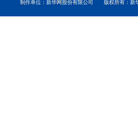
制作单位：新华网股份有限公司 版权所有：新