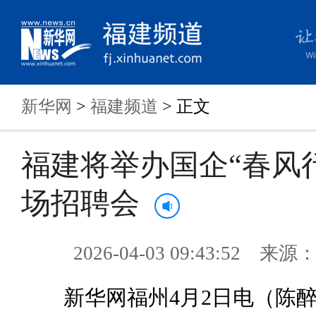
新华网
>
福建频道
> 正文
福建将举办国企“春风
场招聘会
2026-04-03 09:43:52 来
新华网福州4月2日电（陈醉